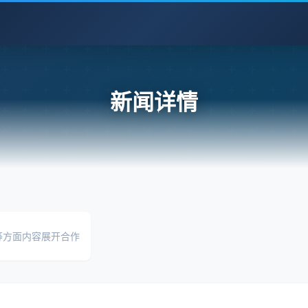
新闻详情
等方面内容展开合作