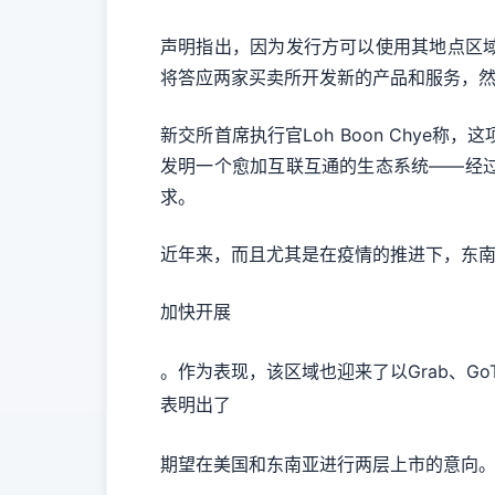
声明指出，因为发行方可以使用其地点区
将答应两家买卖所开发新的产品和服务，
新交所首席执行官Loh Boon Chy
发明一个愈加互联互通的生态系统——经
求。
近年来，而且尤其是在疫情的推进下，东
加快开展
。作为表现，该区域也迎来了以Grab、G
表明出了
期望在美国和东南亚进行两层上市的意向