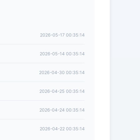
2026-05-17 00:35:14
2026-05-14 00:35:14
2026-04-30 00:35:14
2026-04-25 00:35:14
2026-04-24 00:35:14
2026-04-22 00:35:14