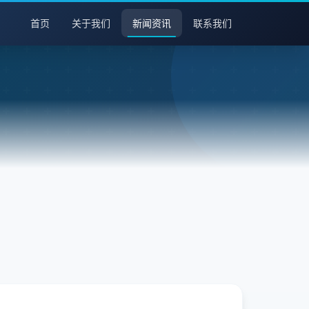
首页
关于我们
新闻资讯
联系我们