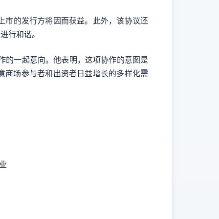
上市的发行方将因而获益。此外，该协议还
业进行和谐。
多协作的一起意向。他表明，这项协作的意图是
意商场参与者和出资者日益增长的多样化需
业