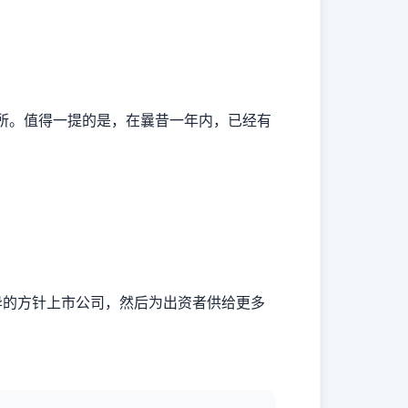
卖所。值得一提的是，在曩昔一年内，已经有
异的方针上市公司，然后为出资者供给更多