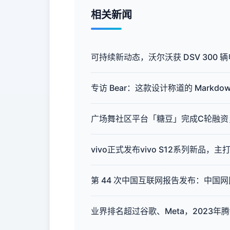
相关新闻
可持续新动态，沃尔沃获 DSV 300 
专访 Bear：这款设计称道的 Mark
广场舞社区平台「糖豆」完成C轮融资
vivo正式发布vivo S12系列新品，
第 44 次中国互联网报告发布：中国网民达
业界排名超过谷歌、Meta，2023年