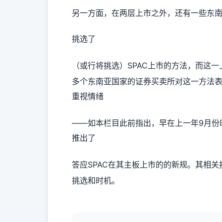
另一方面，在两层上市之外，还有一些东
挑选了
（或行将挑选）SPAC上市的方法，而这
多个东南亚国家的证券买卖所对这一方法
重视情绪
——如本栏目此前指出，早在上一年9月份
推出了
答应SPAC在其主板上市的的新规。其相
挑选和时机。