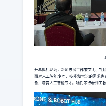
开幕典礼现场，新加坡贸工部兼文明、社
而对人工智能专才、技能和常识的需求也
备，培育人工智能专才。咱们等待看到工教