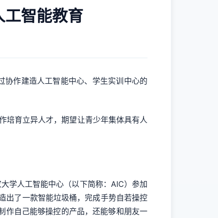
人工智能教育
作，经过协作建造人工智能中心、学生实训中心的
作培育立异人才，期望让青少年集体具有人
家大学人工智能中心（以下简称：AIC）参加
程，造出了一款智能垃圾桶，完成手势自若操控
能够制作自己能够操控的产品，还能够和朋友一