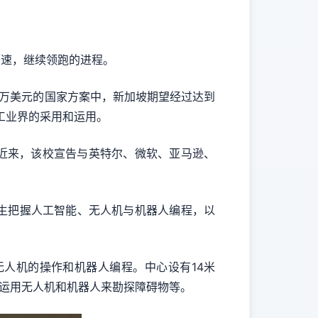
加速，继续领跑的进程。
亿五千万美元的国家方案中，新加坡期望经过达到
在工业界的采用和运用。
近来，该校宣告与英特尔、微软、亚马逊、
生把握人工智能、无人机与机器人编程，以
人机的操作和机器人编程。中心设有14米
如运用无人机和机器人来勘探障碍物等。