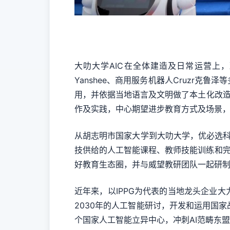
大叻大学AIC在全体建造及日常运营上
Yanshee、商用服务机器人Cruzr
用，并依据当地语言及文明做了本土化改造
作及实践，中心期望进步教育方式及场景
从胡志明市国家大学到大叻大学，优必选科技
技供给的人工智能课程、教师技能训练和完
好教育生态圈，并与威望教研团队一起研制
近年来，以IPPG为代表的当地龙头企业
2030年的人工智能研讨，开发和运用国家
个国家人工智能立异中心，冲刺AI范畴东盟前