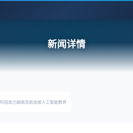
新闻详情
选科技助力越南及新加坡人工智能教育