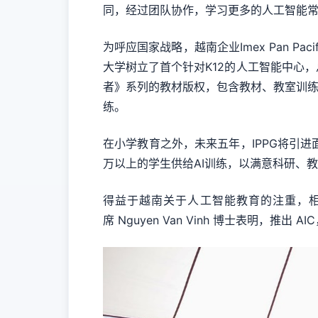
同，经过团队协作，学习更多的人工智能常
为呼应国家战略，越南企业Imex Pan Pa
大学树立了首个针对K12的人工智能中心，
者》系列的教材版权，包含教材、教室训练
练。
在小学教育之外，未来五年，IPPG将引进
万以上的学生供给AI训练，以满意科研、
得益于越南关于人工智能教育的注重，相
席 Nguyen Van Vinh 博士表明