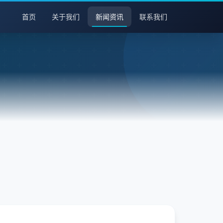
首页
关于我们
新闻资讯
联系我们