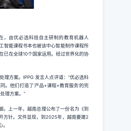
现在，由优必选科技自主研制的教育机器人
的人工智能课程书本也被该中心智能制作课程所
在已在全球10个国家运用。经过世界化的协
理方案。IPPG 发言人点评道：“优必选科
。他们打造了‘产品+课程+教育服务’的完
处理方案。”
注脚。上一年，越南总理公布了一份名为《到
开方针。文件显现，到2025年，越南要建2
心。