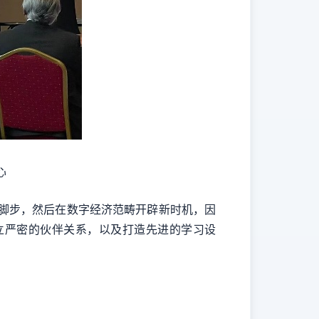
心
脚步，然后在数字经济范畴开辟新时机，因
立严密的伙伴关系，以及打造先进的学习设