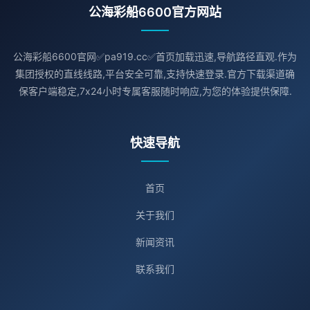
公海彩船6600官方网站
公海彩船6600官网✅pa919.cc✅首页加载迅速,导航路径直观.作为
集团授权的直线线路,平台安全可靠,支持快速登录.官方下载渠道确
保客户端稳定,7x24小时专属客服随时响应,为您的体验提供保障.
快速导航
首页
关于我们
新闻资讯
联系我们