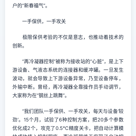
户的“新春福气”。
一手保供，一手攻关
极限保供考验的不仅是意志，也推动着技术的
创新。
“再冷凝器控制”被称为接收站的“心脏”，是上下
游设备、气液态系统的连接器和缓冲罐。一旦发生
波动，就会导致上下游设备异常，乃至设备停车，
外输中断。曾经，再冷凝器全靠操作员手动调节，
大家称为在“钢丝上跳舞”。
“我们团队一手保供、一手攻关，每天与设备‘较
劲’。15个月，试验了6种控制方案，把20多个参数
优化成2个，攻克了0.5℃精度关卡，把自动计算模