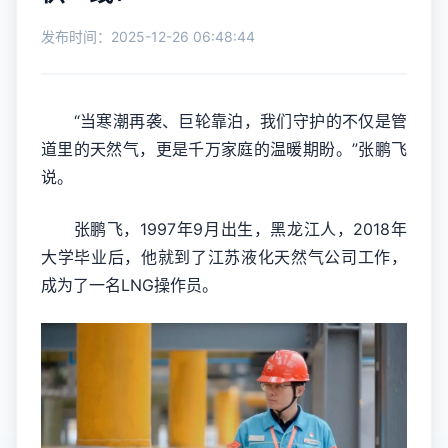
发布时间：2025-12-26 06:48:44
“当寒潮再袭、巨轮靠泊，我们守护的不仅是管
道里的天然气，更是千万家庭的温暖期盼。”张鹏飞
说。
张鹏飞，1997年9月出生，黑龙江人，2018年
大学毕业后，他就到了江苏液化天然气公司工作，
成为了一名LNG操作员。