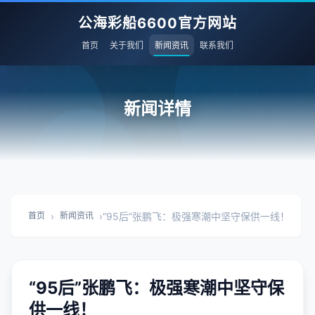
公海彩船6600官方网站
首页
关于我们
新闻资讯
联系我们
新闻详情
›
›
“95后”张鹏飞：极强寒潮中坚守保供一线！
首页
新闻资讯
“95后”张鹏飞：极强寒潮中坚守保
供一线！