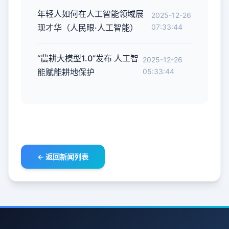
年轻人如何在人工智能领域展
2025-12-26
现才华（人民眼·人工智能）
07:33:44
“農耕大模型1.0”发布 人工智
2025-12-26
能赋能耕地保护
05:33:44
← 返回新闻列表