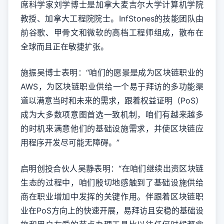
席科学家刘学博士是加拿大麦吉尔大学计算机学院
教授、加拿大工程院院士。InfStones的技能团队由
前谷歌、甲骨文和微软的高档工程师组成，散布在
全球而且正在敏捷扩张。
施振吴博士表明：“咱们的愿景是成为区块链职业的
AWS，为区块链职业供给一个易于拜访的多功能渠
道以满意当时和未来的需求，跟着权益证明（PoS）
成为大多数项意图首选一致机制，咱们有越来越多
的时机来满意他们的基础设施需求，并使区块链应
用程序开发尽可能无障碍。”
启明创投合伙人吴静表明：“在咱们继续出资区块链
生态的过程中，咱们殷切地感触到了基础设施供给
商在职业增加中发挥的关键作用。伴跟着区块链职
业在PoS方向上的快速开展，易拜访且安稳的基础设