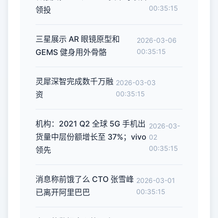
00:35:15
领投
三星展示 AR 眼镜原型和
2026-03-06
GEMS 健身用外骨骼
00:35:15
灵犀深智完成数千万融
2026-03-03
资
00:35:15
机构：2021 Q2 全球 5G 手机出
2026-03-
货量中层份额增长至 37%；vivo
02
00:35:15
领先
消息称前饿了么 CTO 张雪峰
2026-03-01
已离开阿里巴巴
00:35:15