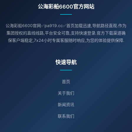
公海彩船6600官方网站
公海彩船6600官网✅pa919.cc✅首页加载迅速,导航路径直观.作为
集团授权的直线线路,平台安全可靠,支持快速登录.官方下载渠道确
保客户端稳定,7x24小时专属客服随时响应,为您的体验提供保障.
快速导航
首页
关于我们
新闻资讯
联系我们