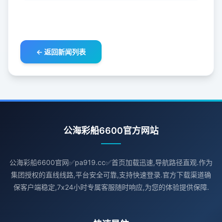
← 返回新闻列表
公海彩船6600官方网站
公海彩船6600官网✅pa919.cc✅首页加载迅速,导航路径直观.作为
集团授权的直线线路,平台安全可靠,支持快速登录.官方下载渠道确
保客户端稳定,7x24小时专属客服随时响应,为您的体验提供保障.