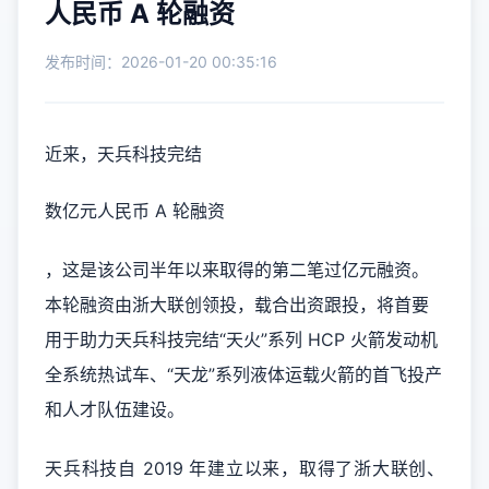
人民币 A 轮融资
发布时间：2026-01-20 00:35:16
近来，天兵科技完结
数亿元人民币 A 轮融资
，这是该公司半年以来取得的第二笔过亿元融资。
本轮融资由浙大联创领投，载合出资跟投，将首要
用于助力天兵科技完结“天火”系列 HCP 火箭发动机
全系统热试车、“天龙”系列液体运载火箭的首飞投产
和人才队伍建设。
天兵科技自 2019 年建立以来，取得了浙大联创、