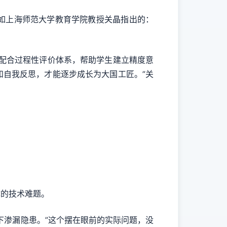
如上海师范大学教育学院教授关晶指出的：
配合过程性评价体系，帮助学生建立精度意
自我反思，才能逐步成长为大国工匠。”关
的技术难题。
渗漏隐患。”这个摆在眼前的实际问题，没