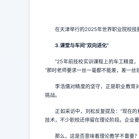
在天津举行的2025年世界职业院校技
3.课堂与车间“双向进化”
“25年前技校实训课程上的车工精度，
“那时老师要求一丝一毫都不能差，差一丝
李浩儒对精度的坚守，正是职业教育对接
挑战。
正如采访中，刘松反复提及：“现在的校
技术，不少职校还停留在理论阶段。企业要
那么，这是否意味着理论教学不重要