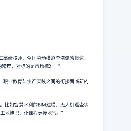
工高级技师、全国劳动模范李浩儒感慨道，
的精度，对标的是市场标准。”
，职业教育与生产实践之间的衔接面临新的
比如智慧水利的BIM建模、无人机巡查等
工地挂职，让课程更接地气。”