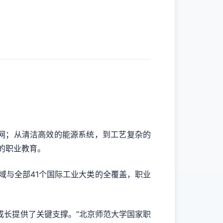
网；从清洁高效的能源系统，到工艺复杂的
的职业教育。
与全部41个国际工业大类的全覆盖，职业
长提供了关键支撑。”北京师范大学国家职