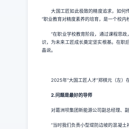
大国工匠如此极致的精度追求，如何传承
“职业教育对精度素养的培育，是一个校内
“在职业学校教育阶段，通过课程思政，
识，为未来工匠成长奠定坚实根基。在职
晶说。
2025年“大国工匠人才”郑棋元（左）
2.问题是最好的导师
对葛洲坝集团新能源公司副总经理、副高
“当时我们负责小型堤防边坡的混凝土衬