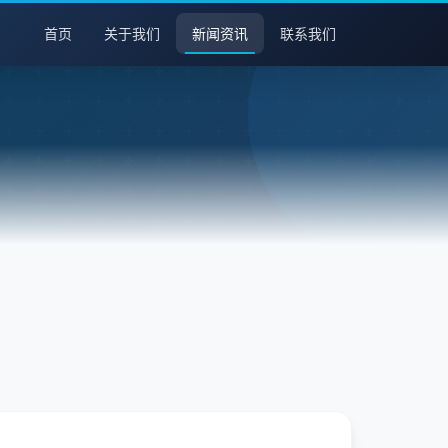
首页
关于我们
新闻资讯
联系我们