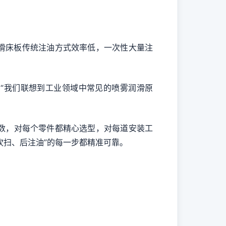
滑床板传统注油方式效率低，一次性大量注
“我们联想到工业领域中常见的喷雾润滑原
数，对每个零件都精心选型，对每道安装工
吹扫、后注油”的每一步都精准可靠。