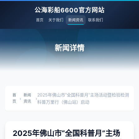
公海彩船6600官方网站
首页
关于我们
新闻资讯
联系我们
新闻详情
2025年佛山市“全国科普月”主场活动暨检验检测
首
新闻
›
›
页
资讯
科普万里行（佛山站）启动
2025年佛山市“全国科普月”主场