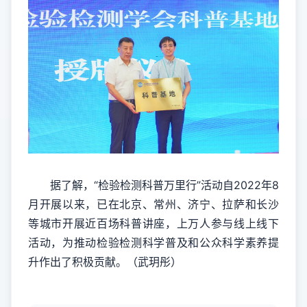
据了解，“检验检测科普万里行”活动自2022年8
月开展以来，已在北京、常州、济宁、拉萨和长沙
等城市开展近百场科普讲座，上万人参与线上线下
活动，为推动检验检测科学普及和公众科学素养提
升作出了积极贡献。（武玥彤）