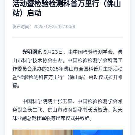
活动暨检验检测科普万里行（佛山
站）启动
发布时间：2025-12-25 12:10:58
光明网讯
9月23日，由中国检验检测学会、佛
山市科学技术协会主办，中国检验检测学会科普工
作委员会承办的2025年佛山市全国科普月主场活动
暨“检验检测科普万里行”（佛山站）启动仪式拉开帷
幕。
中国科学院院士张玉奎、中国检验检测学会常
务副会长生飞、佛山市政府副秘书长贺智涛、海天
味业副总裁桂军强等出席仪式并致辞。