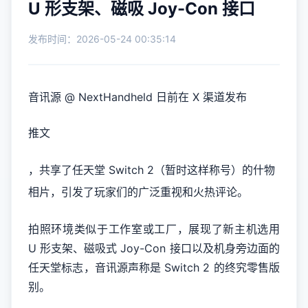
U 形支架、磁吸 Joy-Con 接口
发布时间：2026-05-24 00:35:14
音讯源 @ NextHandheld 日前在 X 渠道发布
推文
，共享了任天堂 Switch 2（暂时这样称号）的什物
相片，引发了玩家们的广泛重视和火热评论。
拍照环境类似于工作室或工厂，展现了新主机选用
U 形支架、磁吸式 Joy-Con 接口以及机身旁边面的
任天堂标志，音讯源声称是 Switch 2 的终究零售版
别。