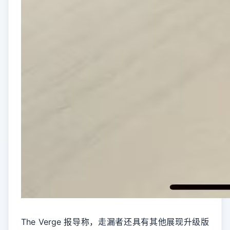
The Verge 报导称，走漏者还具有其他展现升级版