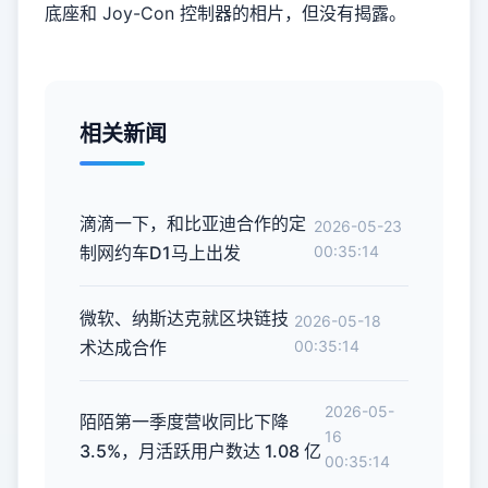
底座和 Joy-Con 控制器的相片，但没有揭露。
相关新闻
滴滴一下，和比亚迪合作的定
2026-05-23
制网约车D1马上出发
00:35:14
微软、纳斯达克就区块链技
2026-05-18
术达成合作
00:35:14
2026-05-
陌陌第一季度营收同比下降
16
3.5%，月活跃用户数达 1.08 亿
00:35:14