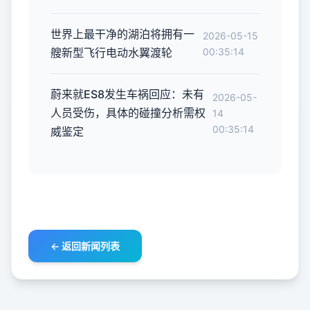
世界上最干净的湖泊将拥有一
2026-05-15
艘新型飞行电动水翼渡轮
00:35:14
蔚来就ES8发生车祸回应：未有
2026-05-
人员受伤，具体的碰撞分析需权
14
00:35:14
威鉴定
← 返回新闻列表