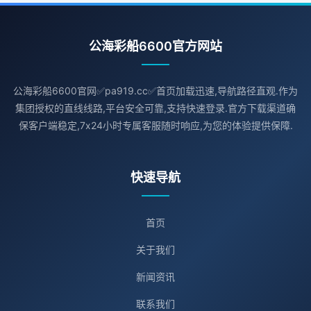
公海彩船6600官方网站
公海彩船6600官网✅pa919.cc✅首页加载迅速,导航路径直观.作为
集团授权的直线线路,平台安全可靠,支持快速登录.官方下载渠道确
保客户端稳定,7x24小时专属客服随时响应,为您的体验提供保障.
快速导航
首页
关于我们
新闻资讯
联系我们