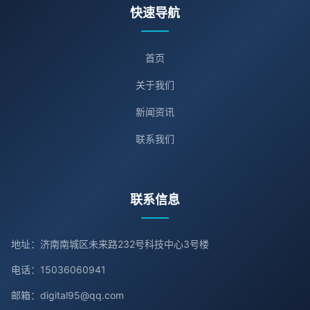
快速导航
首页
关于我们
新闻资讯
联系我们
联系信息
地址：济南南城区未来路232号科技中心3号楼
电话：15036060941
邮箱：digital95@qq.com