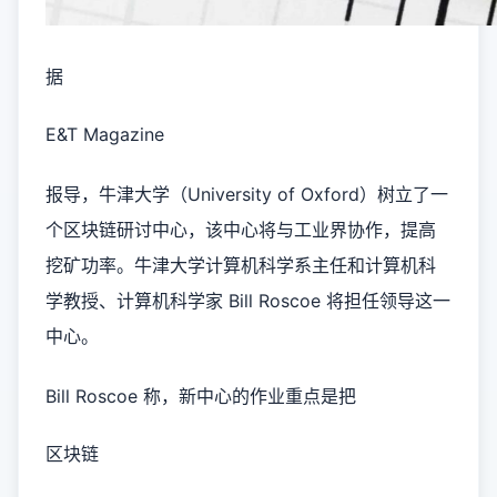
据
E&T Magazine
报导，牛津大学（University of Oxford）树立了一
个区块链研讨中心，该中心将与工业界协作，提高
挖矿功率。牛津大学计算机科学系主任和计算机科
学教授、计算机科学家 Bill Roscoe 将担任领导这一
中心。
Bill Roscoe 称，新中心的作业重点是把
区块链