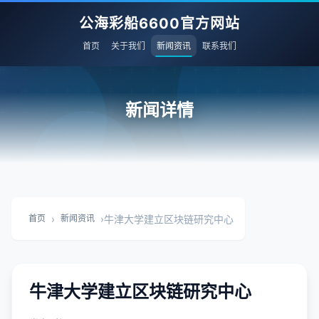
公海彩船6600官方网站
首页
关于我们
新闻资讯
联系我们
新闻详情
›
›
牛津大学建立区块链研究中心
首页
新闻资讯
牛津大学建立区块链研究中心