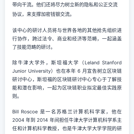
带向干流。他们还将尽力树立新的隐私和公正交流
协议，来支撑加密钱银交流。
该中心的研讨人员将与世界各地的其他抢先组织进
行协作，跨过法令、商业和经济等范畴，一起涵盖
了技能范畴的研讨。
除牛津大学外，斯坦福大学（Leland Stanford
Junior University）也在本年 6 月宣告树立区块链
研讨中心，斯坦福的区块链研讨中心专心于了解技
能和潜在影响，一起为区块链职业拟定最佳实践原
则。
Bill Roscoe 是一名苏格兰计算机科学家，他在
2004 年到 2014 年间担任牛津大学计算机科学系主
任和计算机科学教授，也是牛津大学大学学院的研