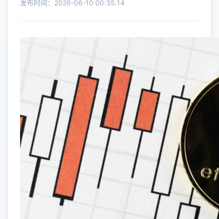
发布时间：2026-06-10 00:35:14