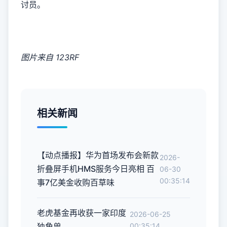
讨员。
图片来自 123RF
相关新闻
【动点播报】华为首场发布会新款
2026-
折叠屏手机HMS服务今日亮相 百
06-30
00:35:14
事7亿美金收购百草味
老虎基金再收获一家印度
2026-06-25
独角兽
00:35:14