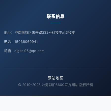
联系信息
地址：济南南城区未来路232号科技中心3号楼
电话：15036060941
邮箱：digital95@qq.com
网站地图
© 2019–2025 公海彩船6600官方网站 版权所有