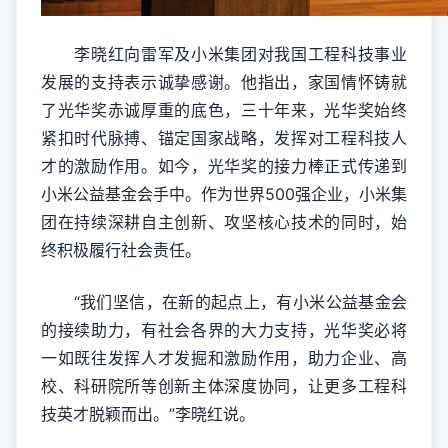
李晓红向雷军及小米集团对我国工程科技事业
发展的支持表示诚挚感谢。他指出，家国情怀铸就
了光华奖赤诚厚重的底色，三十年来，光华奖始终
紧扣时代脉搏、锚定国家战略，发挥对工程科技人
才的激励作用。如今，光华奖的接力棒正式传递到
小米公益基金会手中。作为世界500强企业，小米集
团在持续深耕自主创新、攻坚核心技术的同时，始
终积极履行社会责任。
“我们坚信，在新的起点上，有小米公益基金会
的接续助力，有社会各界的大力支持，光华奖必将
一如既往发挥人才发掘和激励作用，助力企业、高
校、科研院所等创新主体深度协同，让更多工程科
技英才脱颖而出。”李晓红说。