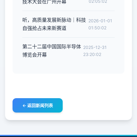
技术大会在广州开幕
02:05:02
听，高质量发展新脉动｜科技
2026-01-01
自强抢占未来新赛道
01:50:02
第二十二届中国国际半导体
2025-12-31
博览会开幕
23:20:02
← 返回新闻列表