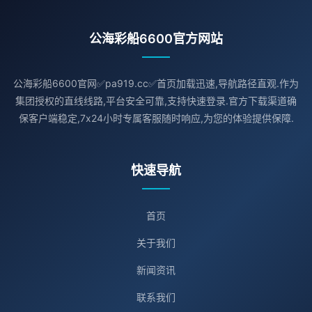
公海彩船6600官方网站
公海彩船6600官网✅pa919.cc✅首页加载迅速,导航路径直观.作为
集团授权的直线线路,平台安全可靠,支持快速登录.官方下载渠道确
保客户端稳定,7x24小时专属客服随时响应,为您的体验提供保障.
快速导航
首页
关于我们
新闻资讯
联系我们