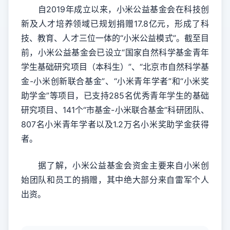
自2019年成立以来，小米公益基金会在科技创
新及人才培养领域已规划捐赠17.8亿元，形成了科
技、教育、人才三位一体的“小米公益模式”。截至目
前，小米公益基金会已设立“国家自然科学基金青年
学生基础研究项目（本科生）”、“北京市自然科学基
金-小米创新联合基金”、“小米青年学者”和“小米奖
助学金”等项目，已支持285名优秀青年学生的基础
研究项目、141个“市基金-小米联合基金”科研团队、
807名小米青年学者以及1.2万名小米奖助学金获得
者。
据了解，小米公益基金会资金主要来自小米创
始团队和员工的捐赠，其中绝大部分来自雷军个人
出资。