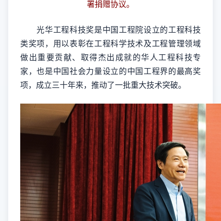
署捐赠协议。
光华工程科技奖是中国工程院设立的工程科技
类奖项，用以表彰在工程科学技术及工程管理领域
做出重要贡献、取得杰出成就的华人工程科技专
家，也是中国社会力量设立的中国工程界的最高奖
项，成立三十年来，推动了一批重大技术突破。