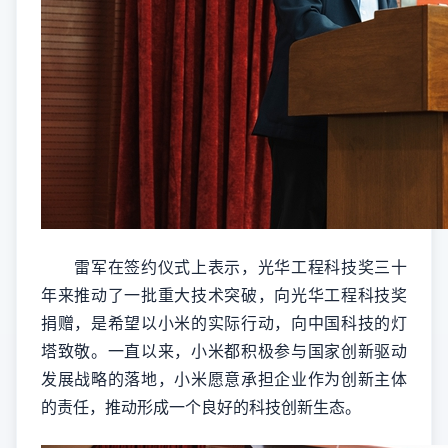
雷军在签约仪式上表示，光华工程科技奖三十
年来推动了一批重大技术突破，向光华工程科技奖
捐赠，是希望以小米的实际行动，向中国科技的灯
塔致敬。一直以来，小米都积极参与国家创新驱动
发展战略的落地，小米愿意承担企业作为创新主体
的责任，推动形成一个良好的科技创新生态。