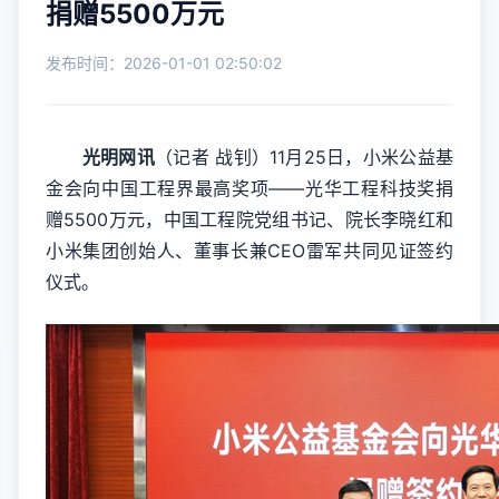
捐赠5500万元
发布时间：2026-01-01 02:50:02
光明网讯
（记者 战钊）11月25日，小米公益基
金会向中国工程界最高奖项——光华工程科技奖捐
赠5500万元，中国工程院党组书记、院长李晓红和
小米集团创始人、董事长兼CEO雷军共同见证签约
仪式。