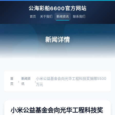
公海彩船6600官方网站
首页
关于我们
新闻资讯
联系我们
新闻详情
小米公益基金会向光华工程科技奖捐赠5500
首
新闻资
›
›
页
讯
万元
小米公益基金会向光华工程科技奖