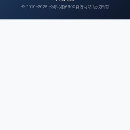
© 2019–2025 公海彩船6600官方网站 版权所有