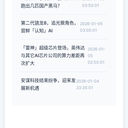
跑出几匹国产黑马？
03:50:01
第二代骁龙8，追光狠角色，
2026-01-05
尝鲜「认知」AI
03:05:01
「雷神」超级芯片登场，英伟达
2026-01-
与其它AI芯片公司的算力差距再
05
02:50:01
次扩大
安谋科技结束纷争，迎来发
2026-01-04
展新机遇
23:35:01