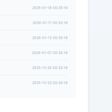
2026-01-18 00:35:16
2026-01-17 00:35:16
2026-01-13 00:35:16
2026-01-07 00:35:16
2025-12-25 00:35:16
2025-12-23 00:35:16