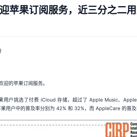
最受欢迎苹果订阅服务，近三分之二
份
最受欢迎的苹果订阅服务。
了付费 iCloud 存储，超过了 Apple Music、Apple T
在美国苹果用户中的普及率分别为 42% 和 32%，而 AppleCare 的普