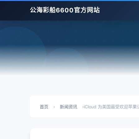
公海彩船6600官方网站
首页
›
新闻资讯
›
iCloud 为美国最受欢迎