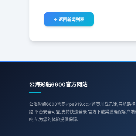
← 返回新闻列表
公海彩船6600官方网站
公海彩船6600官网✅pa919.cc✅首页加载迅速,导航
路,平台安全可靠,支持快速登录.官方下载渠道确保客户端稳
响应,为您的体验提供保障.