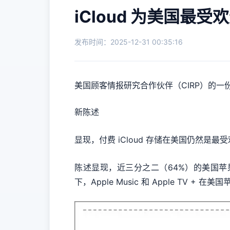
iCloud 为美国
发布时间：2025-12-31 00:35:16
美国顾客情报研究合作伙伴（CIRP）的一
新陈述
显现，付费 iCloud 存储在美国仍然是
陈述显现，近三分之二（64%）的美国苹果用户挑选
下，Apple Music 和 Apple TV + 