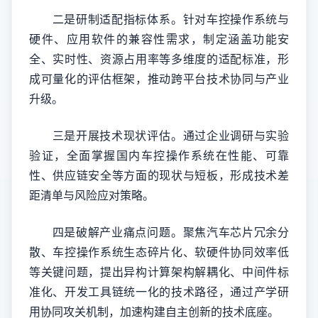
二是研制适配指标体系‌。针对车控操作系统与
硬件、应用软件的兼容性需求，制定涵盖功能安
全、实时性、资源占用率等多维度的适配标准，形
成可量化的评估框架，推动跨平台技术协同与产业
升级。
三是开展技术现状评估‌。通过企业调研与实验
验证，全面掌握国内车控操作系统在性能、可靠
性、供应链安全等方面的现状与短板，形成技术差
距清单与风险应对策略。
四是破解产业痛点问题‌。聚焦汽车芯片冗余分
散、车控操作系统生态碎片化、软硬件协同效率低
等关键问题，提出异构计算架构解耦化、中间件标
准化、开发工具链统一化的技术路径，通过产学研
用协同攻关机制，加速构建自主创新的技术底座。