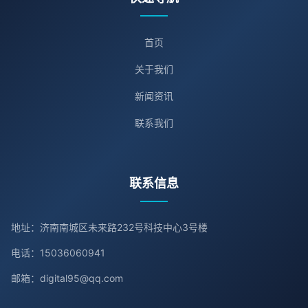
首页
关于我们
新闻资讯
联系我们
联系信息
地址：济南南城区未来路232号科技中心3号楼
电话：15036060941
邮箱：digital95@qq.com