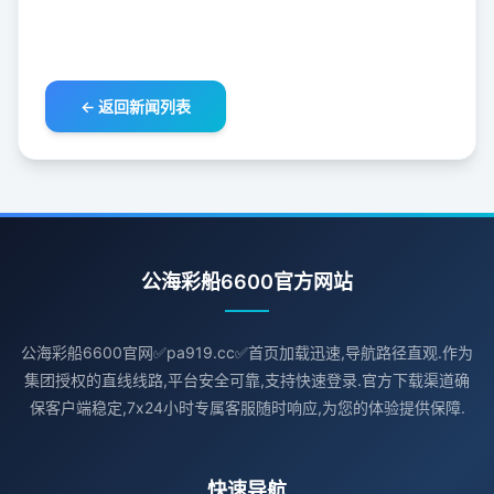
← 返回新闻列表
公海彩船6600官方网站
公海彩船6600官网✅pa919.cc✅首页加载迅速,导航路径直观.作为
集团授权的直线线路,平台安全可靠,支持快速登录.官方下载渠道确
保客户端稳定,7x24小时专属客服随时响应,为您的体验提供保障.
快速导航