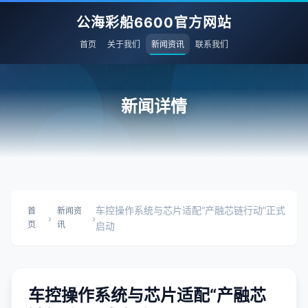
公海彩船6600官方网站
首页
关于我们
新闻资讯
联系我们
新闻详情
车控操作系统与芯片适配“产融芯链行动”正式
首
新闻资
›
›
页
讯
启动
车控操作系统与芯片适配“产融芯