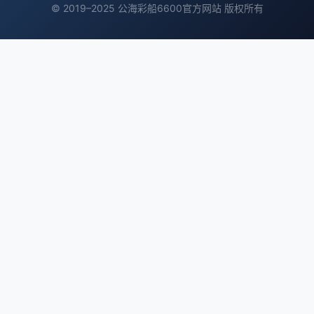
© 2019–2025 公海彩船6600官方网站 版权所有