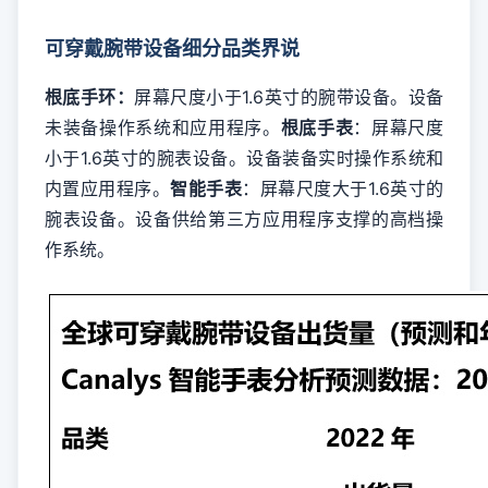
可穿戴腕带设备细分品类界说
根底手环：
屏幕尺度小于1.6英寸的腕带设备。设备
未装备操作系统和应用程序。
根底手表
：屏幕尺度
小于1.6英寸的腕表设备。设备装备实时操作系统和
内置应用程序。
智能手表
：屏幕尺度大于1.6英寸的
腕表设备。设备供给第三方应用程序支撑的高档操
作系统。