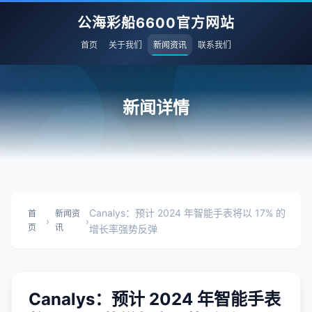
公海彩船6600官方网站
首页
关于我们
新闻资讯
联系我们
新闻详情
Canalys：预计 2024 年智能手表将以 17% 的
首
新闻资
›
›
页
讯
增长率强势反弹
Canalys：预计 2024 年智能手表