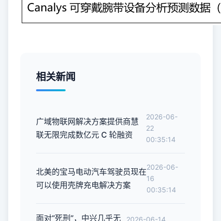
相关新闻
2026-06-
广域物联网解决方案提供商慧
22
联无限完成数亿元 C 轮融资
00:35:14
2026-06-
北美的宝马电动汽车驾驶员现在
16
可以使用壳牌充电解决方案
00:35:14
面对“死刑”，中兴几乎无
2026-06-14