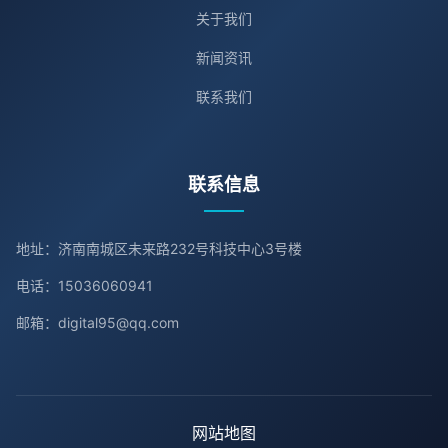
关于我们
新闻资讯
联系我们
联系信息
地址：济南南城区未来路232号科技中心3号楼
电话：15036060941
邮箱：digital95@qq.com
网站地图