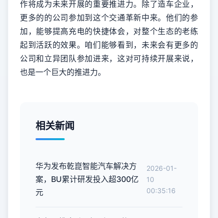
作将成为未来开展的重要推进力。除了造车企业，
更多的的公司参加到这个交通革新中来。他们的参
加，能够提高充电的快捷体会，对整个生态的老练
起到活跃的效果。咱们能够看到，未来会有更多的
公司和立异团队参加进来，这对可持续开展来说，
也是一个巨大的推进力。
相关新闻
华为发布乾崑智能汽车解决方
2026-01-
案，BU累计研发投入超300亿
10
00:35:16
元