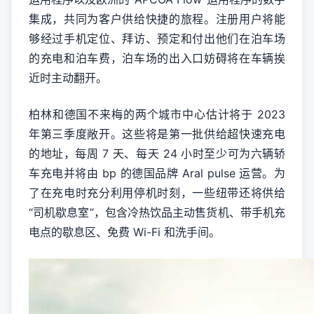
集成，共同为客户供给快捷的旅程。注册用户将能
够经过手机定位、拜访、预定和付出他们在泊车场
的充电和泊车费，泊车场的出入口妨碍将在车辆挨
近时主动翻开。
柏林和德国不来梅的两个城市中心估计将于 2023
年第三季度敞开。这些将是第一批供给超快速充电
的地址，每周 7 天、每天 24 小时至少可为六辆轿
车充电并将由 bp 的德国品牌 Aral pulse 运营。为
了在充电时充分利用停机时刻，一些纽带还将供给
“司机歇息室”，包含冷热饮品主动售货机、带手机充
电点的歇息区、免费 Wi-Fi 和洗手间。