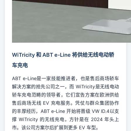
WiTricity 和 ABT e-Line 将供给无线电动轿
车充电
ABT e-Line是一家技能推进者，也是售后商场轿车
解决方案的抢先公司之一，而 WiTricity是无线电动
轿车充电范畴的领导者，它们宣告方案在欧洲供给
售后商场无线 EV 充电服务。凭仗与群众集团协作
的丰厚经历，ABT e-Line 开始将晋级 VW ID.4以支
撑 WiTricity 的无线充电，方针是在 2024 年头上
市。该公司方案尔后扩展到更多 EV 车型。