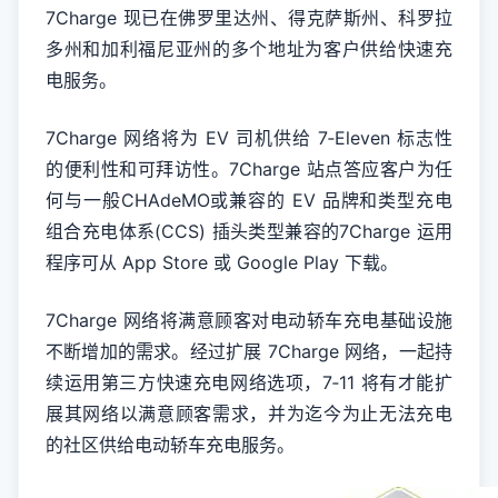
7Charge 现已在佛罗里达州、得克萨斯州、科罗拉
多州和加利福尼亚州的多个地址为客户供给快速充
电服务。
7Charge 网络将为 EV 司机供给 7‑Eleven 标志性
的便利性和可拜访性。7Charge 站点答应客户为任
何与一般CHAdeMO或兼容的 EV 品牌和类型充电
组合充电体系(CCS) 插头类型兼容的7Charge 运用
程序可从 App Store 或 Google Play 下载。
7Charge 网络将满意顾客对电动轿车充电基础设施
不断增加的需求。经过扩展 7Charge 网络，一起持
续运用第三方快速充电网络选项，7‑11 将有才能扩
展其网络以满意顾客需求，并为迄今为止无法充电
的社区供给电动轿车充电服务。