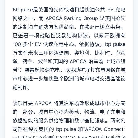
BP pulse是英国抢先的快速和超快速公共 EV 充电
网络之一，而 APCOA Parking Group 是英国抢先
的定制泊车解决方案供给商，在欧洲已树立事务，
已签署一项战略性泛欧结构协议，以敞开欧洲有
100 多个 EV 快速充电中心。依据协议，bp pulse
方案在未来三年内涵德国、奥地利、比利时、卢森
堡、荷兰、波兰和英国的 APCOA 泊车场（“城市纽
带”）装置超快速充电，以协助扩展其充电网络在城
市中心进一步加快整个欧洲的城市电动交通基础设
施制作。
该项目是 APCOA 将其泊车场改形成城市中心方案
的一部分，城市中心将为移动、物流、电子充电和
依据技能的服务供给物理和数字基础设施。两家公
司旨在经过英国的 bp pulse 和“APCOA Connect”
运用程序以及欧洲的“APCOA Flow”运用程序的数字