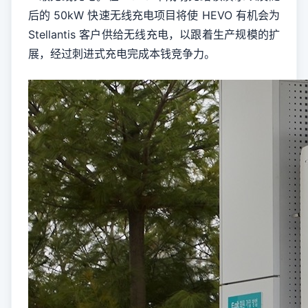
后的 50kW 快速无线充电项目将使 HEVO 有机会为
Stellantis 客户供给无线充电，以跟着生产规模的扩
展，经过刺进式充电完成本钱竞争力。