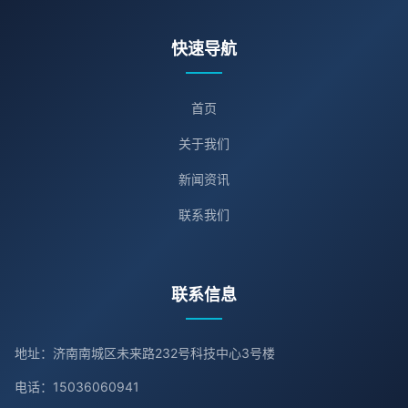
快速导航
首页
关于我们
新闻资讯
联系我们
联系信息
地址：济南南城区未来路232号科技中心3号楼
电话：15036060941