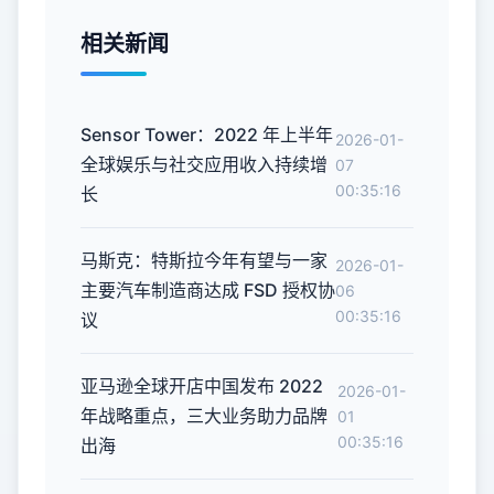
相关新闻
Sensor Tower：2022 年上半年
2026-01-
全球娱乐与社交应用收入持续增
07
00:35:16
长
马斯克：特斯拉今年有望与一家
2026-01-
主要汽车制造商达成 FSD 授权协
06
00:35:16
议
亚马逊全球开店中国发布 2022
2026-01-
年战略重点，三大业务助力品牌
01
00:35:16
出海