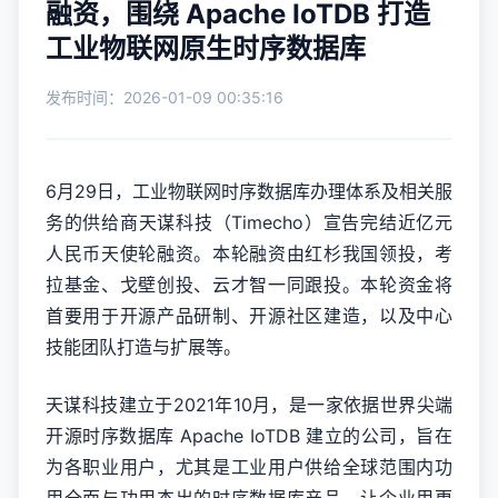
融资，围绕 Apache IoTDB 打造
工业物联网原生时序数据库
发布时间：2026-01-09 00:35:16
6月29日，工业物联网时序数据库办理体系及相关服
务的供给商天谋科技（Timecho）宣告完结近亿元
人民币天使轮融资。本轮融资由红杉我国领投，考
拉基金、戈壁创投、云才智一同跟投。本轮资金将
首要用于开源产品研制、开源社区建造，以及中心
技能团队打造与扩展等。
天谋科技建立于2021年10月，是一家依据世界尖端
开源时序数据库 Apache IoTDB 建立的公司，旨在
为各职业用户，尤其是工业用户供给全球范围内功