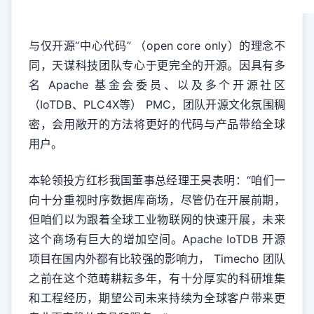
与仅开源“中心代码” （open core only）的理念不
同，天谋科技团队专心于更完全的开源。因具有多
名 Apache 基金会委员、以及多个开源社区
（IoTDB、PLC4X等） PMC，团队开源文化氛围稠
密，会用敞开的方法将更好的代码与产品带给全球
用户。
本轮领投方红杉我国董事总经理王昊表明：“咱们一
向十分重视时序数据库商场，尽管仍在开展前期，
但咱们以为跟着全球工业物联网的快速开展，未来
这个商场有巨大的增加空间。Apache IoTDB 开源
项目在国内外都有比较强的影响力， Timecho 团队
之前在这个范畴耕耘多年，有十分厚实的科研堆集
和工程经历，期望公司未来持续为全球客户带来更