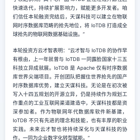
快速迭代，持续扩展影响力，赋能更多开发者。咱
们信任本轮融资完结后，天谋科技可以建立在物联
网时序数据库范畴的抢先地位，将 IoTDB 打造成全
球抢先的物联网数据基础设施。”
本轮投资方云才智表明：“云才智与 IoTDB 的协作早
有根由，上一年就曾与 IoTDB 一同露脸国家十三五
科技立异成就展。IoTDB 是 Apache 仅有时序数据
库世界尖端项目。开创团队把握住世界抢先的国产
时序数据库优势，建立天谋科技。无论是在初次被
写入十四五规划的开源立异，仍是持续作为规划工
作重点的工业互联网渠道建造中，天谋科技都是资
深参加者。作为物联网年代数据库软件新基建，
IoTDB 不只有先进的理念和技能，也有丰厚的职业
实践。未来云才智也将持续深化与天谋科技的协
作，一同为企业数字化转型赋能。”