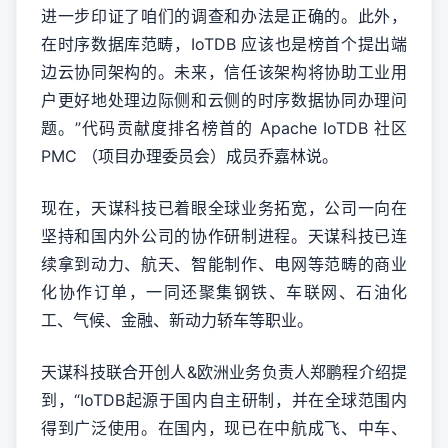
进一步印证了咱们的调查和办法是正确的。此外，
在时序数据库范畴，IoTDB 应该也是榜首个提出端
边云协同架构的。未来，信任该架构将协助工业用
户更好地处理边际侧和云侧的时序数据协同办理问
题。”代码贡献度排名榜首的 Apache IoTDB 社区
PMC （项目办理委员会）成员乔嘉林说。
现在，天谋科技已着眼全球业务拓宽，公司一向在
坚持和国内外公司的协作研制进程。天谋科技已连
续拿到动力、航天、智能制作、电网等范畴的商业
化协作订单，一同还聚集钢铁、车联网、石油化
工、气候、金融、新动力轿车等职业。
天谋科技联合开创人&欧洲业务负责人郑鹏程介绍提
到，“IoTDB起源于国内自主研制，并在全球范围内
得到广泛使用。在国内，现已在中航成飞、中车、