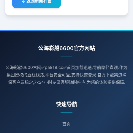
← 返回新闻列表
公海彩船6600官方网站
公海彩船6600官网✅pa919.cc✅首页加载迅速,导航路径直观.作为
集团授权的直线线路,平台安全可靠,支持快速登录.官方下载渠道确
保客户端稳定,7x24小时专属客服随时响应,为您的体验提供保障.
快速导航
首页