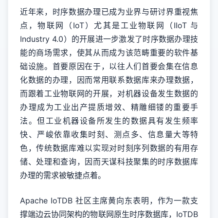
近年来，时序数据办理已成为业界与研讨界重视焦
点，物联网（IoT）尤其是工业物联网（IIoT 与
Industry 4.0）的开展进一步激发了时序数据办理技
能的商场需求，使其从而成为该范畴重要的软件基
础设施。首要原因在于，以往人们首要会集在信息
化数据的办理，因而常用联系数据库来办理数据，
而跟着工业物联网的开展，对机器设备发生数据的
办理成为工业出产提质增效、精雕细镂的重要手
法。但工业机器设备所发生的数据具有发生频率
快、严峻依靠收集时刻、测点多、信息量大等特
色，传统数据库难以实现对时刻序列数据的有用存
储、处理和查询，因而天谋科技聚集的时序数据库
办理的需求被敏捷点着。
Apache IoTDB 社区主席黄向东表明，作为一款支
撑端边云协同架构的物联网原生时序数据库，IoTDB