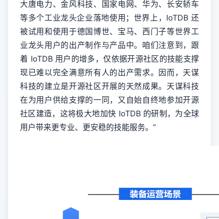
大唐电力、金风科技、国家电网、华为、长安轿车
等多个工业龙头企业落地使用；世界上，IoTDB 还
被试用和使用于德国博世、宝马、西门子等世界工
业龙头用户的出产制作与产品中。咱们注意到，跟
着 IoTDB 用户的增多，仅依据开源社区的技能支撑
现已难以完全满意所有人的出产需求。因而，天谋
科技的建立是开源社区开展的天然成果。天谋科技
在为用户供给支撑的一同，又自始自终地参加开源
社区建造，这将极大地加快 IoTDB 的研制，为全球
用户带来更专业、更安稳的技能服务。”