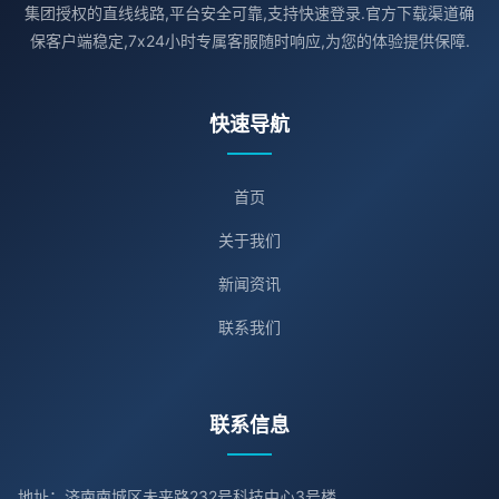
集团授权的直线线路,平台安全可靠,支持快速登录.官方下载渠道确
保客户端稳定,7x24小时专属客服随时响应,为您的体验提供保障.
快速导航
首页
关于我们
新闻资讯
联系我们
联系信息
地址：济南南城区未来路232号科技中心3号楼