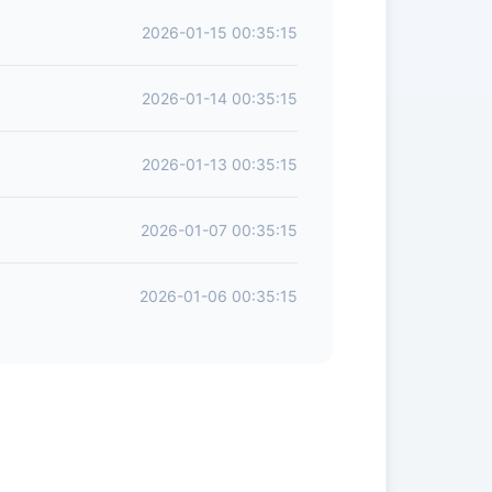
2026-01-15 00:35:15
2026-01-14 00:35:15
2026-01-13 00:35:15
2026-01-07 00:35:15
2026-01-06 00:35:15