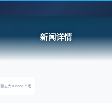
新闻详情
球第五大 iPhone 市场