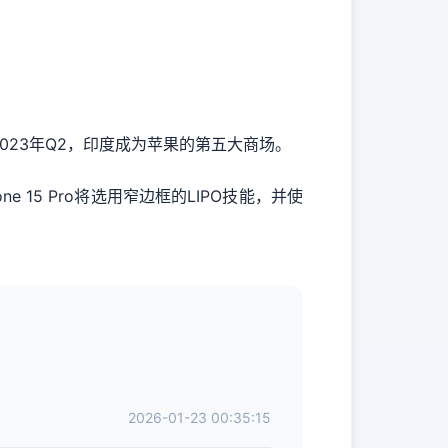
023年Q2，印度成为苹果的第五大商场。
hone 15 Pro将选用窄边框的LIPO技能，并使
2026-01-23 00:35:15