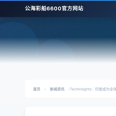
公海彩船6600官方网站
首页
›
新闻资讯
›
TechInsights：印度成为全