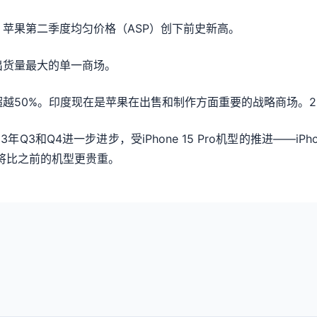
推进，苹果第二季度均匀价格（ASP）创下前史新高。
e出货量最大的单一商场。
加超越50%。印度现在是苹果在出售和制作方面重要的战略商场。2
2023年Q3和Q4进一步进步，受iPhone 15 Pro机型的推进——iP
机型将比之前的机型更贵重。