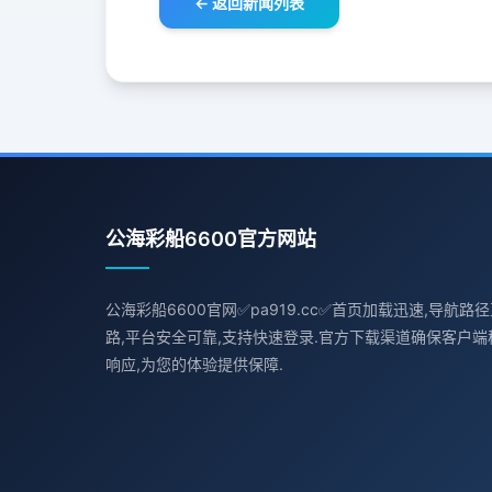
← 返回新闻列表
公海彩船6600官方网站
公海彩船6600官网✅pa919.cc✅首页加载迅速,导航
路,平台安全可靠,支持快速登录.官方下载渠道确保客户端稳
响应,为您的体验提供保障.