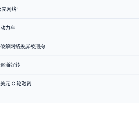
超充网络”
合动力车
因破解网络投屏被刑拘
半年逐渐好转
美元 C 轮融资