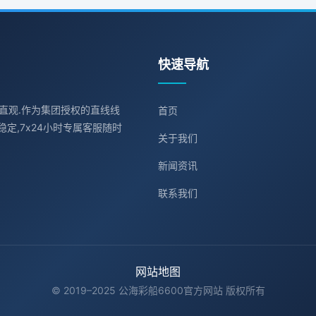
快速导航
路径直观.作为集团授权的直线线
首页
定,7x24小时专属客服随时
关于我们
新闻资讯
联系我们
网站地图
© 2019–2025 公海彩船6600官方网站 版权所有