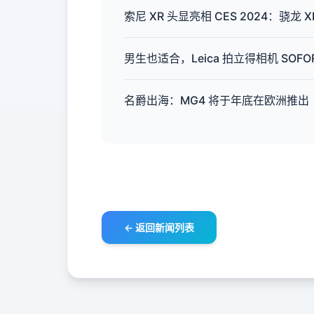
索尼 XR 头显亮相 CES 2024：骁龙 X
男生也适合，Leica 拍立得相机 SOF
名爵出海：MG4 将于年底在欧洲推出
← 返回新闻列表