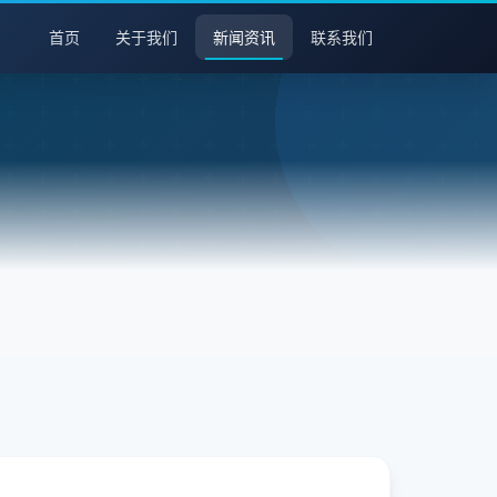
首页
关于我们
新闻资讯
联系我们