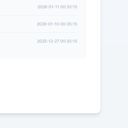
2026-01-11 00:35:15
2026-01-10 00:35:15
2025-12-27 00:35:15