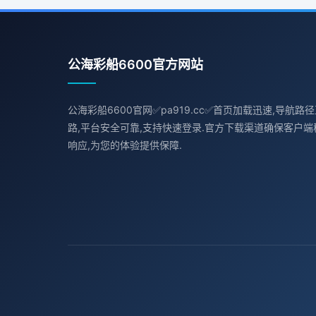
公海彩船6600官方网站
公海彩船6600官网✅pa919.cc✅首页加载迅速,导航
路,平台安全可靠,支持快速登录.官方下载渠道确保客户端稳
响应,为您的体验提供保障.