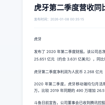
虎牙第二季度营收同比增
发布时间：2026-01-08 00:35:15
虎牙
发布了 2020 年第二季度财报。该公司总净营
25.651 亿元（约合 3.631 亿美元），同
虎牙第二季度净利润为人民币 2.268 亿元（约合
2020 年第二季度，虎牙移动端均匀月活用户数
万，比较 2019 年同期的 490 万增加 26.
斗鱼日前宣告，公司董事会已收到腾讯控股于