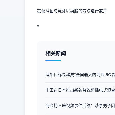
提议斗鱼与虎牙以换股的方法进行兼并
。
相关新闻
理想目标是建成“全国最大的高速 5C 
丰田在日本推出新款普锐斯插电式混
海底捞不雅视频事件后续：涉事男子