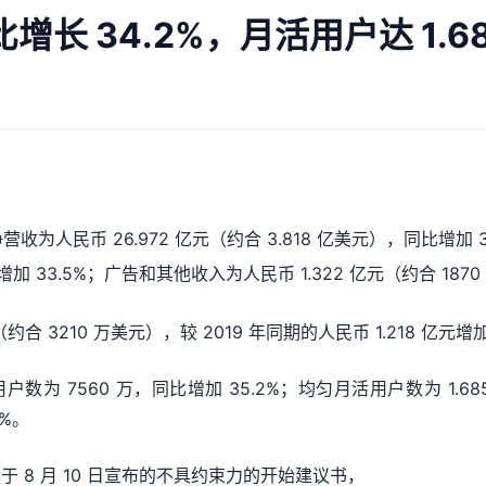
长 34.2%，月活用户达 1.68
收为人民币 26.972 亿元（约合 3.818 亿美元），同比增加
比增加 33.5%；广告和其他收入为人民币 1.322 亿元（约合 187
 3210 万美元），较 2019 年同期的人民币 1.218 亿元增加 
为 7560 万，同比增加 35.2%；均匀月活用户数为 1.685
5%。
 8 月 10 日宣布的不具约束力的开始建议书，