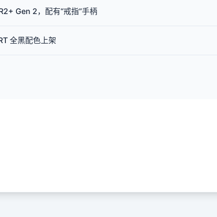
R2+ Gen 2，配有“戒指”手柄
ORT 全黑配色上架