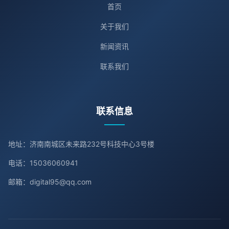
首页
关于我们
新闻资讯
联系我们
联系信息
地址：济南南城区未来路232号科技中心3号楼
电话：15036060941
邮箱：digital95@qq.com