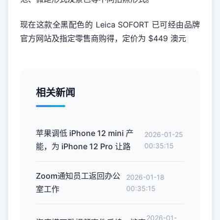
现在这款全黑配色的 Leica SOFORT 已可经由品牌
官方网站及指定零售商购得，定价为 $449 澳元
相关新闻
苹果调低 iPhone 12 mini 产
2026-01-25
能，为 iPhone 12 Pro 让路
00:35:15
Zoom通知员工返回办公
2026-01-18
室工作
00:35:15
2026-01-