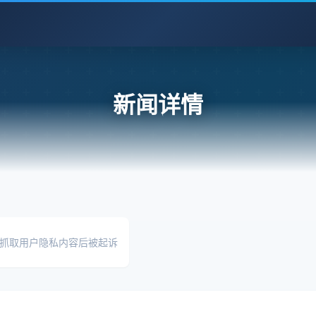
新闻详情
被发现抓取用户隐私内容后被起诉