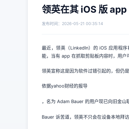
领英在其 iOS 版 
发布时间：2026-05-21 00:35:14
最近，领英（LinkedIn）的 iOS 应用
能，当有 app 在抓取剪贴板内容时，用
领英宣称这是因为软件过错引起的，但仍是有一
依据yahoo财经的报导
，名为 Adam Bauer 的用户现已向旧金
Bauer 诉苦道，领英不只会在设备本地