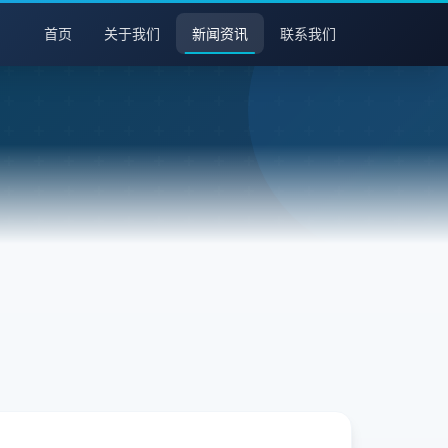
首页
关于我们
新闻资讯
联系我们