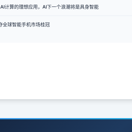
AI计算的理想应用，AI下一个浪潮将是具身智能
果重夺全球智能手机市场桂冠