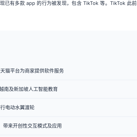
已有多款 app 的行为被发现，包含 TikTok 等。TikTok 此
过天猫平台为商家提供软件服务
力越南及新加坡人工智能教育
飞行电动水翼渡轮
cean，带来开创性交互模式及应用