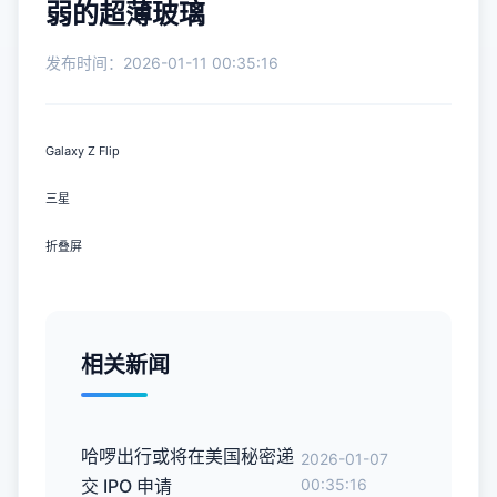
弱的超薄玻璃
发布时间：2026-01-11 00:35:16
Galaxy Z Flip
三星
折叠屏
相关新闻
哈啰出行或将在美国秘密递
2026-01-07
交 IPO 申请
00:35:16