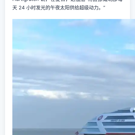
天 24 小时发光的午夜太阳供给超级动力。”