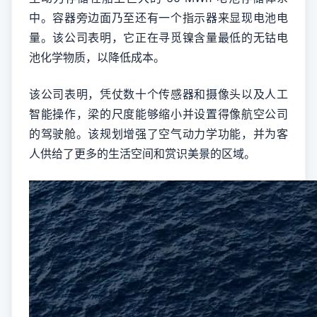
中。容器旁边面乃至还有一个指示器来显现电池电
量。该公司表明，它正在寻觅镍含量最低的无钴电
池化学物质，以降低成本。
该公司表明，凭仗数十个传感器和摄像头以及人工
智能操作，梁的尺度能够缩小并设置得像航空公司
的驾驶舱。该规划增强了空气动力学功能，并为客
人供给了更多的生活空间和赏识美景的区域。