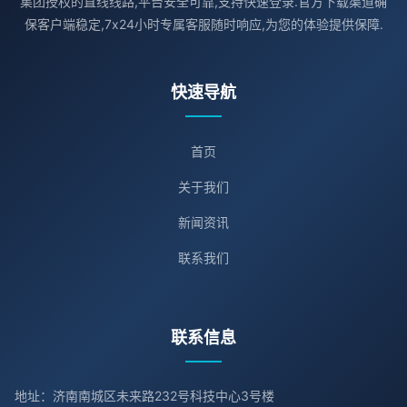
集团授权的直线线路,平台安全可靠,支持快速登录.官方下载渠道确
保客户端稳定,7x24小时专属客服随时响应,为您的体验提供保障.
快速导航
首页
关于我们
新闻资讯
联系我们
联系信息
地址：济南南城区未来路232号科技中心3号楼