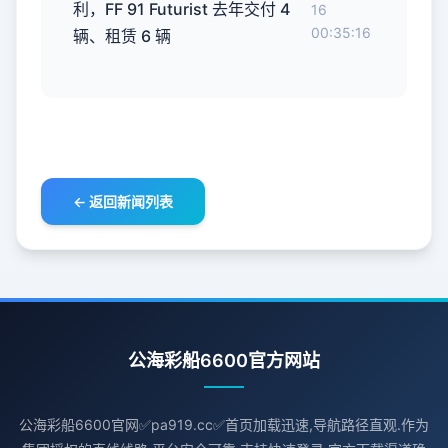
利，FF 91 Futurist 去年交付 4
16
00:35:16
辆、租赁 6 辆
← 返回新闻列表
公海彩船6600官方网站
公海彩船6600官网✅pa919.cc✅首页加载迅速,导航路径直观.作为