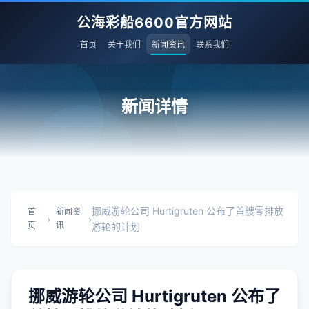
公海彩船6600官方网站
首页
关于我们
新闻资讯
联系我们
新闻详情
挪威游轮公司 Hurtigruten 公布了首艘零排放
首
新闻资
›
›
页
讯
游轮的计划
挪威游轮公司 Hurtigruten 公布了