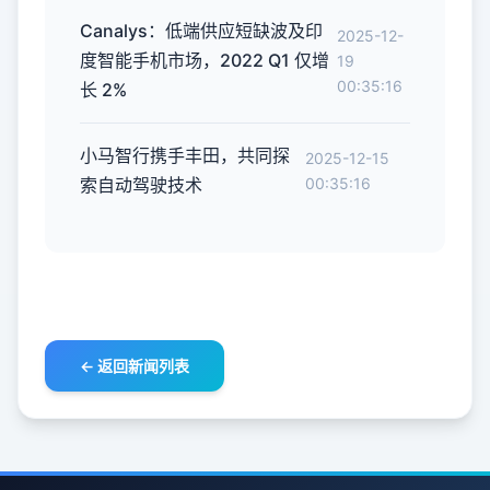
Canalys：低端供应短缺波及印
2025-12-
度智能手机市场，2022 Q1 仅增
19
00:35:16
长 2%
小马智行携手丰田，共同探
2025-12-15
索自动驾驶技术
00:35:16
← 返回新闻列表