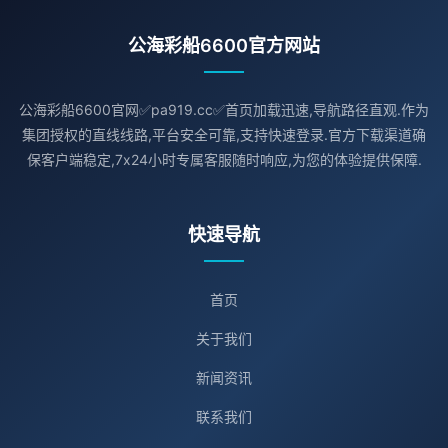
公海彩船6600官方网站
公海彩船6600官网✅pa919.cc✅首页加载迅速,导航路径直观.作为
集团授权的直线线路,平台安全可靠,支持快速登录.官方下载渠道确
保客户端稳定,7x24小时专属客服随时响应,为您的体验提供保障.
快速导航
首页
关于我们
新闻资讯
联系我们