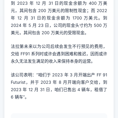
到 2023 年 12 月 31 日的现金余额为 400 万美
元，其间包含 200 万美元的限制性现金；而 2022
年 12 月 31 日的现金余额为 1700 万美元。到
2024 年 5 月 23 日，公司的现金头寸约为 500 万
美元，其间包含 200 万美元的受限现金。
法拉第未来以为公司后续会发生不行预见的费用，
交给 FF91 系列时或许会遇到困难和推迟，因而或许
永久无法发生满足的收入来保持本身的运营。
该公司表明：“咱们于 2023 年 3 月开端出产 FF 91
Futurist，并于 2023 年 8 月开端向客户交给，到
2023 年 12 月 31 日，咱们已售出 4 辆车，租借了
6 辆车”。