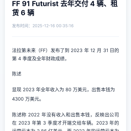
FF 91 Futurist 去年交付 4 辆、租
赁 6 辆
发布时间：2025-12-16 00:35:16
法拉第未来（FF）发布了到 2023 年 12 月 31 日的
第 4 季度及全年财政成绩，
陈述
显现 2023 年全年收入为 80 万美元，出售本钱为
4300 万美元。
陈述称 2022 年没有收入和出售本钱，反映出公司
在 2023 年第 3 季度才开端交给车辆。2023 年的