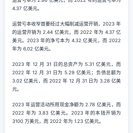
运营亏本为 2.86 亿美元，而 2022 年的运营亏本为
4.37 亿美元。
运营亏本收窄首要经过大幅削减运营开销，2023 年
的运营开销为 2.44 亿美元，而 2022 年为 4.37 亿
美元。2023 年的净亏本为 4.32 亿美元，而 2022
年为 6.02 亿美元。
2023 年 12 月 31 日的总资产为 5.31 亿美元，而
2022 年 12 月 31 日为 5.29 亿美元；负债总额为
3.02 亿美元，而 2022 年 12 月 31 日为 3.28 亿美
元。
2023 年运营活动所用现金净额为 2.78 亿美元，而
2022 年为 3.83 亿美元。2023 年的本钱开销为
3100 万美元，而 2022 年为 1.23 亿美元。