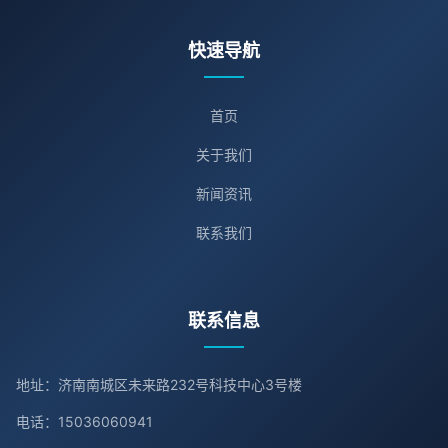
快速导航
首页
关于我们
新闻资讯
联系我们
联系信息
地址：济南南城区未来路232号科技中心3号楼
电话：15036060941