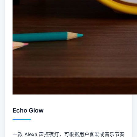
Echo Glow
一款 Alexa 声控夜灯，可根据用户喜爱或音乐节奏