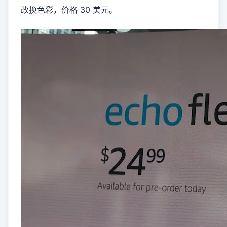
改换色彩，价格 30 美元。