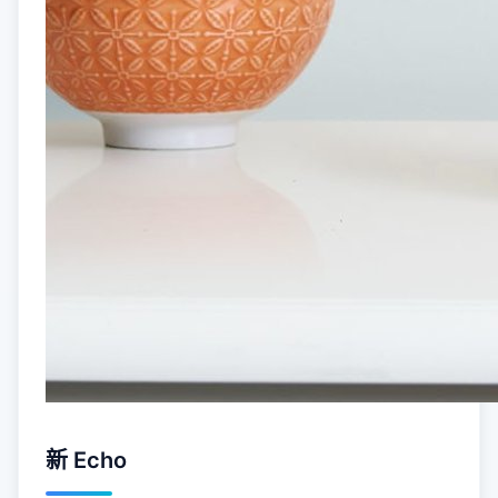
新 Echo