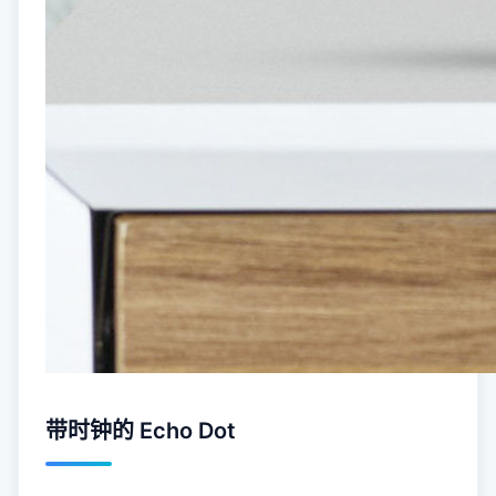
带时钟的 Echo Dot