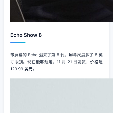
Echo Show 8
带屏幕的 Echo 迎来了第 8 代，屏幕尺度多了 8 英
寸版别。现在能够预定，11 月 21 日发货，价格是
129.99 美元。