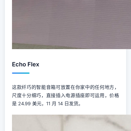
Echo Flex
这款纤巧的智能音箱可放置在你家中的任何地方，
尺度十分细巧，直接插入电源插座即可运用，价格
是 24.99 美元，11 月 14 日发货。