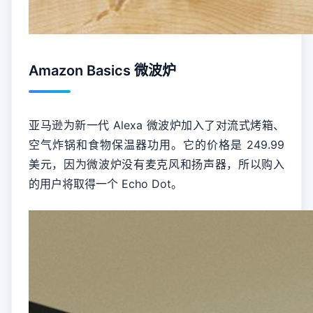
Amazon Basics 微波炉
亚马逊为新一代 Alexa 微波炉加入了对流式烤箱、
空气炸锅和食物保温器功用。它的价格是 249.99
美元，因为微波炉没有麦克风和扬声器，所以购入
的用户将取得一个 Echo Dot。