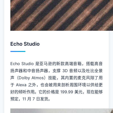
Echo Studio
Echo Studio 是亚马逊的新款高端音箱，搭载高音
扬声器和中音扬声器，支撑 3D 音频以及杜比全景
声（Dolby Atmos）技能，其内置的麦克风除了用
于 Alexa 之外，也会被用来剖析周围环境以供给更
好的倾听作用。它的价格是 199.99 美元，现在能够
预定，11 月 7 日发货。