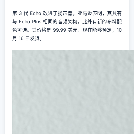
第 3 代 Echo 改进了扬声器，亚马逊表明，其具有
与 Echo Plus 相同的音频架构，此外有新的布料配
色可选。其价格是 99.99 美元，现在能够预定，10
月 16 日发货。