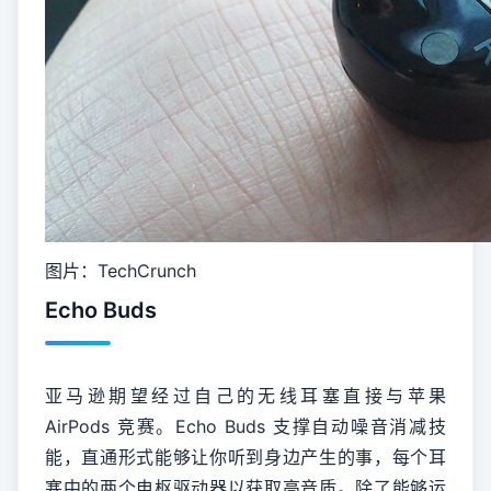
图片：TechCrunch
Echo Buds
亚马逊期望经过自己的无线耳塞直接与苹果
AirPods 竞赛。Echo Buds 支撑自动噪音消减技
能，直通形式能够让你听到身边产生的事，每个耳
塞中的两个电枢驱动器以获取高音质。除了能够运