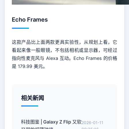
Echo Frames
这款产品比上面两款更具实验性，从规划上看，它
看起来像一般眼镜，不包括相机或显示器，可经过
指向性麦克风与 Alexa 互动。Echo Frames 的价格
是 179.99 美元。
相关新闻
科技图鉴 | Galaxy Z Flip 又软
2026-01-11