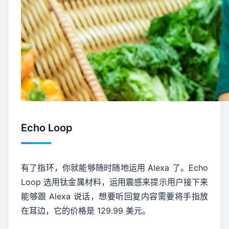
Echo Loop
有了指环，你就能够随时随地运用 Alexa 了。Echo
Loop 选用钛金属材料，运用震感来提示用户接下来
能够跟 Alexa 说话，想要听回复内容需要将手指放
在耳边，它的价格是 129.99 美元。