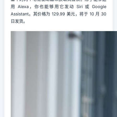
用 Alexa，你也能够用它发动 Siri 或 Google
Assistant。其价格为 129.99 美元，将于 10 月 30
日发货。