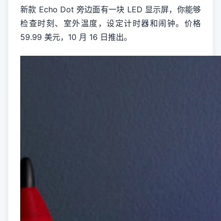
新款 Echo Dot 旁边面有一块 LED 显示屏，你能够
检查时刻、室外温度，设定计时器和闹钟。价格
59.99 美元，10 月 16 日推出。