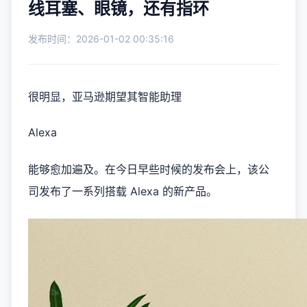
线耳塞、眼镜，还有指环
发布时间：2026-01-02 00:35:16
很明显，亚马逊期望其智能助理
Alexa
能够愈加遍及。在今日早些时候的发布会上，该公
司发布了一系列搭载 Alexa 的新产品。