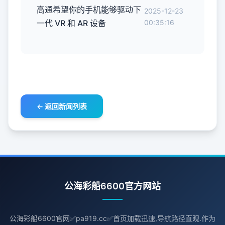
高通希望你的手机能够驱动下
2025-12-23
一代 VR 和 AR 设备
00:35:16
← 返回新闻列表
公海彩船6600官方网站
公海彩船6600官网✅pa919.cc✅首页加载迅速,导航路径直观.作为