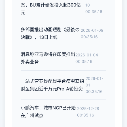
案，BU累计研发投入超300亿
10
00:35:16
元
多邻国推出动画短剧《最後の
2026-01-09
決戦》，13日上线
00:35:16
消息称亚马逊将在印度推出
2026-01-04
外卖业务
00:35:16
2026-01-
一站式营养餐配餐平台瘦蜜获招
01
财鱼集团近千万元Pre-A轮投资
00:35:16
小鹏汽车：城市NGP已开始
2025-12-28
在广州试点
00:35:16