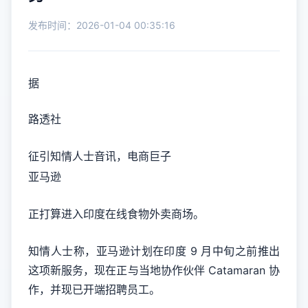
发布时间：2026-01-04 00:35:16
据
路透社
征引知情人士音讯，电商巨子
亚马逊
正打算进入印度在线食物外卖商场。
知情人士称，亚马逊计划在印度 9 月中旬之前推出
这项新服务，现在正与当地协作伙伴 Catamaran 协
作，并现已开端招聘员工。