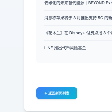
去碳化的未来替代能源｜BEYOND Expo
消息称苹果将于 3 月推出支持 5G 的新款 
《花木兰》在 Disney+ 付费点播 3 
LINE 推出代币风险基金
← 返回新闻列表