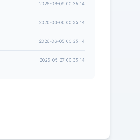
2026-06-09 00:35:14
2026-06-06 00:35:14
2026-06-05 00:35:14
2026-05-27 00:35:14