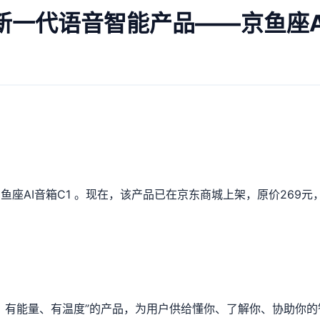
一代语音智能产品——京鱼座A
座AI音箱C1 。现在，该产品已在京东商城上架，原价269元，
、有能量、有温度”的产品，为用户供给懂你、了解你、协助你的