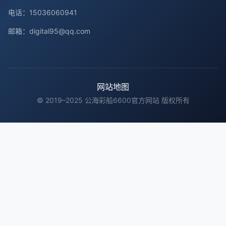
电话：15036060941
邮箱：digital95@qq.com
网站地图
© 2019–2025 公海彩船6600官方网站 版权所有