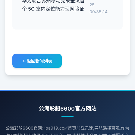
华为联合苏州移动完成全球首
25
个 5G 室内定位能力现网验证
00:35:14
← 返回新闻列表
公海彩船6600官方网站
公海彩船6600官网✅pa919.cc✅首页加载迅速,导航路径直观.作为