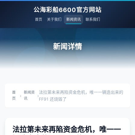
公海彩船6600官方网站
首页
关于我们
新闻资讯
联系我们
新闻详情
法拉第未来再陷资金危机，唯一一辆造出来的
首
新闻资
›
›
页
讯
FF91 还烧毁了
法拉第未来再陷资金危机，唯一一