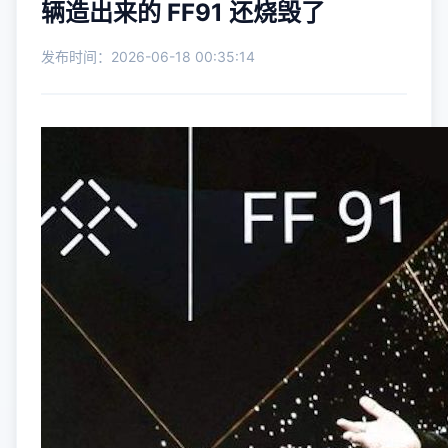
辆造出来的 FF91 还烧毁了
发布时间：2026-06-18 00:35:14