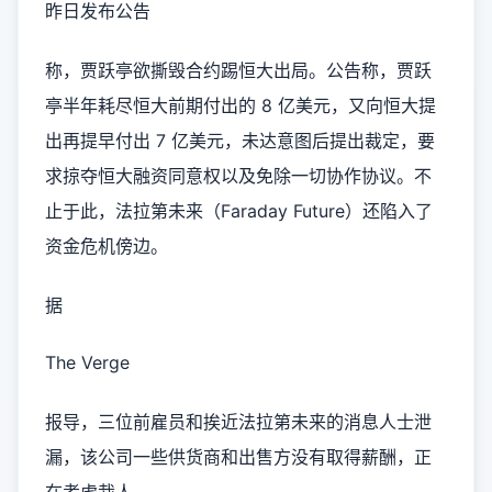
昨日发布公告
称，贾跃亭欲撕毁合约踢恒大出局。公告称，贾跃
亭半年耗尽恒大前期付出的 8 亿美元，又向恒大提
出再提早付出 7 亿美元，未达意图后提出裁定，要
求掠夺恒大融资同意权以及免除一切协作协议。不
止于此，法拉第未来（Faraday Future）还陷入了
资金危机傍边。
据
The Verge
报导，三位前雇员和挨近法拉第未来的消息人士泄
漏，该公司一些供货商和出售方没有取得薪酬，正