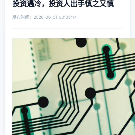
投资遇冷，投资人出手慎之又慎
发布时间：2026-06-01 00:35:14