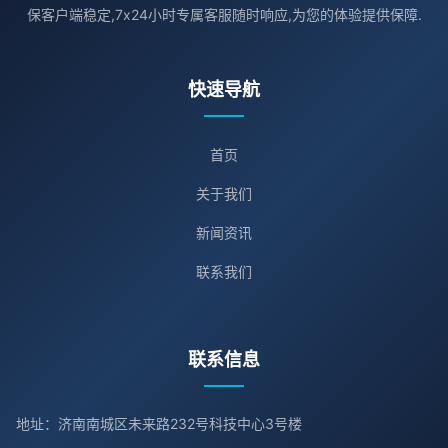
保客户端稳定,7x24小时专属客服随时响应,为您的体验提供保障.
快速导航
首页
关于我们
新闻资讯
联系我们
联系信息
地址：济南南城区未来路232号科技中心3号楼