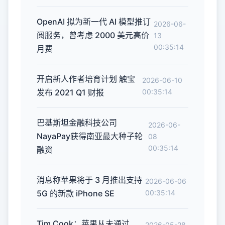
OpenAI 拟为新一代 AI 模型推订
2026-06-
阅服务，曾考虑 2000 美元高价
13
00:35:14
月费
开启新人作者培育计划 触宝
2026-06-10
发布 2021 Q1 财报
00:35:14
巴基斯坦金融科技公司
2026-06-
NayaPay获得南亚最大种子轮
08
00:35:14
融资
消息称苹果将于 3 月推出支持
2026-06-06
5G 的新款 iPhone SE
00:35:14
Tim Cook：苹果从未通过
2026-05-28