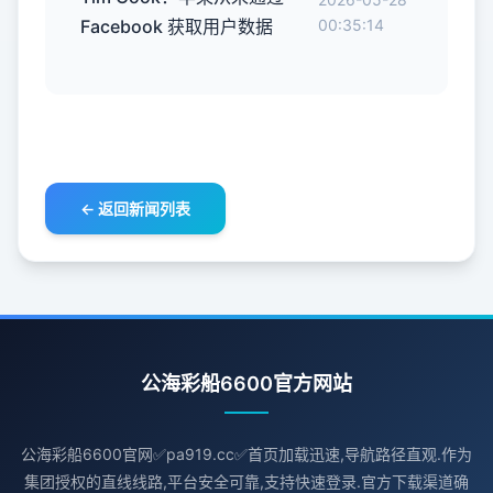
Facebook 获取用户数据
00:35:14
← 返回新闻列表
公海彩船6600官方网站
公海彩船6600官网✅pa919.cc✅首页加载迅速,导航路径直观.作为
集团授权的直线线路,平台安全可靠,支持快速登录.官方下载渠道确