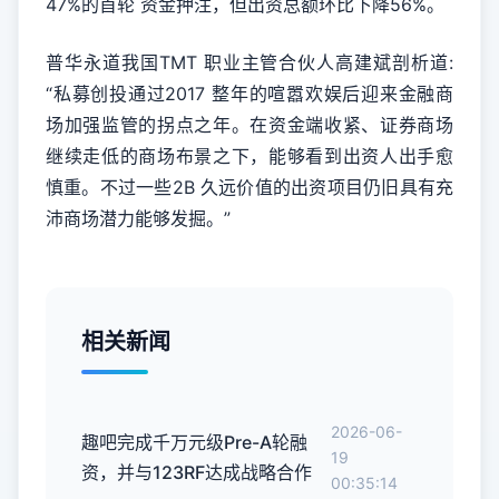
47%的首轮 资金押注，但出资总额环比下降56%。
普华永道我国TMT 职业主管合伙人高建斌剖析道:
“私募创投通过2017 整年的喧嚣欢娱后迎来金融商
场加强监管的拐点之年。在资金端收紧、证券商场
继续走低的商场布景之下，能够看到出资人出手愈
慎重。不过一些2B 久远价值的出资项目仍旧具有充
沛商场潜力能够发掘。”
相关新闻
2026-06-
趣吧完成千万元级Pre-A轮融
19
资，并与123RF达成战略合作
00:35:14