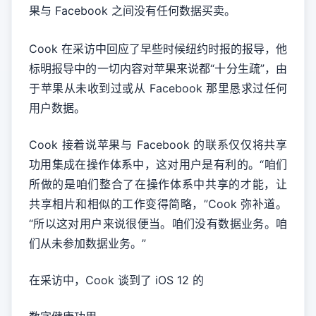
果与 Facebook 之间没有任何数据买卖。
Cook 在采访中回应了早些时候纽约时报的报导，他
标明报导中的一切内容对苹果来说都“十分生疏”，由
于苹果从未收到过或从 Facebook 那里恳求过任何
用户数据。
Cook 接着说苹果与 Facebook 的联系仅仅将共享
功用集成在操作体系中，这对用户是有利的。“咱们
所做的是咱们整合了在操作体系中共享的才能，让
共享相片和相似的工作变得简略，”Cook 弥补道。
“所以这对用户来说很便当。咱们没有数据业务。咱
们从未参加数据业务。”
在采访中，Cook 谈到了 iOS 12 的