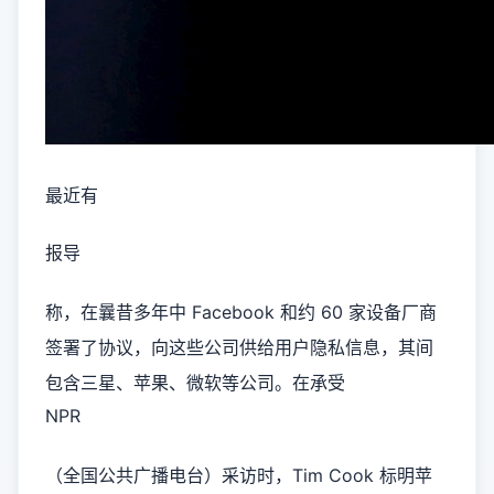
最近有
报导
称，在曩昔多年中 Facebook 和约 60 家设备厂商
签署了协议，向这些公司供给用户隐私信息，其间
包含三星、苹果、微软等公司。在承受
NPR
（全国公共广播电台）采访时，Tim Cook 标明苹