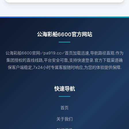
公海彩船6600官方网站
公海彩船6600官网✅pa919.cc✅首页加载迅速,导航路径直观.作为
集团授权的直线线路,平台安全可靠,支持快速登录.官方下载渠道确
保客户端稳定,7x24小时专属客服随时响应,为您的体验提供保障.
快速导航
首页
关于我们