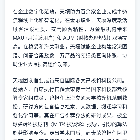
在企业数字化范畴，天壤助力百余家企业完成事务
流程线上化和智能化。在金融职业，天壤深度激活
顾客活泼程度、提高顾客粘性，为金融机构带来
MAU (月活泼用户) 和 AUM (财物办理规划) 双项提
高。在稳妥和海关职业，天壤赋能企业构建常识图
谱、问答合集及数十万产品的预归类查询体系，协
助企业大幅提高运作功率。
天壤团队首要成员来自国际各大高校和科技公司。
创始人、首席执行官薛贵荣博士是国家科技部云核
算专家组成员，曾担任上海交通大学核算机系副教
授，研讨方向包含信息检索、大数据、搬迁学习和
强化学习等。其在广告引荐算法的研讨成果，被全
球尖端科技期刊《MIT科技谈论》报导，引领的算法
趋势影响至今。走出学术圈后，薛贵荣曾担任阿里