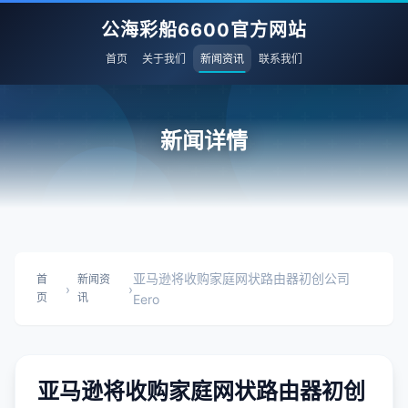
公海彩船6600官方网站
首页
关于我们
新闻资讯
联系我们
新闻详情
亚马逊将收购家庭网状路由器初创公司
首
新闻资
›
›
页
讯
Eero
亚马逊将收购家庭网状路由器初创