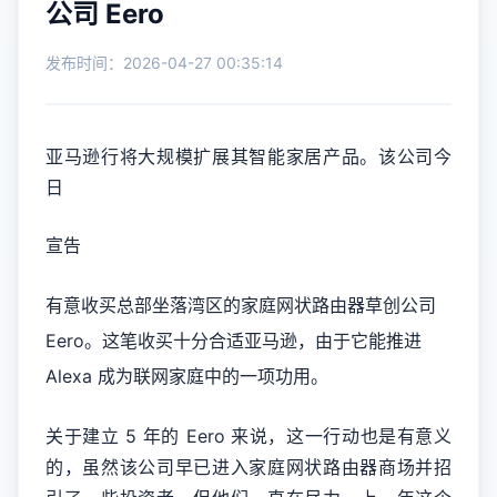
公司 Eero
发布时间：2026-04-27 00:35:14
亚马逊行将大规模扩展其智能家居产品。该公司今
日
宣告
有意收买总部坐落湾区的家庭网状路由器草创公司
Eero。这笔收买十分合适亚马逊，由于它能推进
Alexa 成为联网家庭中的一项功用。
关于建立 5 年的 Eero 来说，这一行动也是有意义
的，虽然该公司早已进入家庭网状路由器商场并招