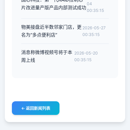
04
片改进量产版产品内部测试成功
00:35:15
物美接盘近半数邻家门店，更
2026-05-27
名为“多点便利店”
00:35:15
消息称微博视频号将于本
2026-05-20
周上线
00:35:15
← 返回新闻列表