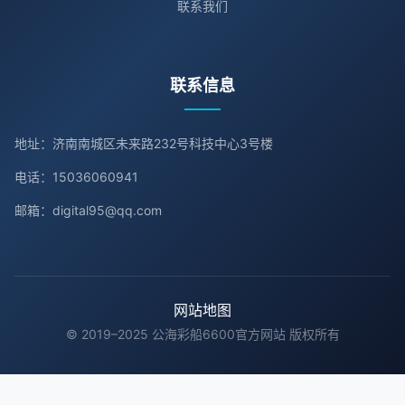
联系我们
联系信息
地址：济南南城区未来路232号科技中心3号楼
电话：15036060941
邮箱：digital95@qq.com
网站地图
© 2019–2025 公海彩船6600官方网站 版权所有