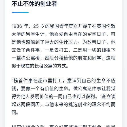
不止不休的创业者
1986 年，25 岁的我国青年查立开端了在英国伦敦
大学的留学生计，他喜爱自由自在的留学日子，可
是他也感触到了巨大的生计压力。为改善日子，他
去做了两件事，一是去打工，二是用一切的钱租下
一整栋公寓楼，然后分租给他的朋友和同学，这相
似于现在的长租公寓的方式。
“榜首件事在超市里打工，意识到自己的生命不值
钱，要做一个有价值的生命。做公寓这件事让我觉
得为他人发明价值的一同自己也可以获利。”查立谈
起这两段阅历，与他未来的挑选创业的理念不约而
同。