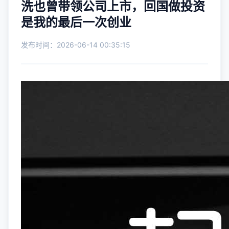
洗也曾带领公司上市，回国做投资
是我的最后一次创业
发布时间：2026-06-14 00:35:15