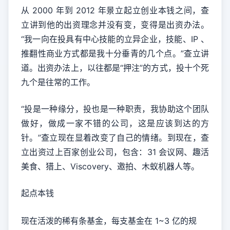
从 2000 年到 2012 年景立起立创业本钱之间，查
立讲到他的出资理念并没有变，变得是出资办法。
“我一向在投具有中心技能的立异企业，技能、IP 、
推翻性商业方式都是我十分垂青的几个点。”查立讲
道。出资办法上，以往都是“押注”的方式，投十个死
九个是往常的工作。
“投是一种缘分，投也是一种职责，我协助这个团队
做好，做成一家不错的公司，这是应该到达的方
针。”查立现在显着改变了自己的情绪。到现在，查
立出资过上百家创业公司，包含：31 会议网、趣活
美食、猎上、Viscovery、邀拍、木蚁机器人等。
起点本钱
现在活泼的稀有条基金，每支基金在 1~3 亿的规