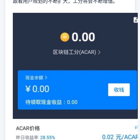
跟着用户规划的不断扩大，工分将会不断增值。