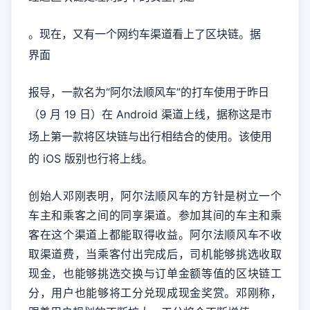
。现在，又有一个网约车渠道看上了区块链。据
界面
报导，一款名为“阿尔法顺风车”的打车使用于昨日
（9 月 19 日）在 Android 渠道上线，据称这是市
场上第一款将区块链与出行相结合的使用。该使用
的 iOS 版别也行将上线。
创始人邓刚表明，阿尔法顺风车的方针是树立一个
车主和乘客之间的同享渠道。参加其间的车主和乘
客在这个渠道上都能取得收益。阿尔法顺风车不收
取渠道费，当乘客付出完成后，司机能够挑选收取
现金，也能够挑选交换与订单金额等值的区块链工
分，用户也能够将工分兑现成现金奖赏。邓刚称，