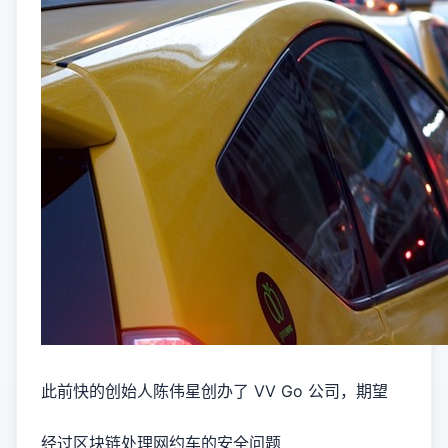
此前快的创始人陈伟星创办了 VV Go 公司，期望
经过区块链处理网约车的安全问题