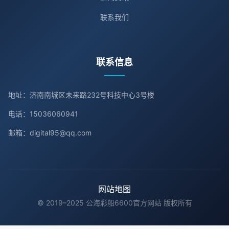
联系我们
联系信息
地址：济南南城区未来路232号科技中心3号楼
电话：15036060941
邮箱：digital95@qq.com
网站地图
© 2019–2025 公海彩船6600官方网站 版权所有