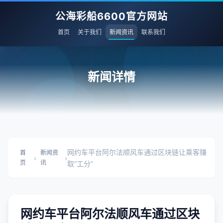
公海彩船6600官方网站
首页
关于我们
新闻资讯
联系我们
新闻详情
网约车平台阿尔法顺风车通过区块链让乘客赚
首
新闻资
›
›
页
讯
取“工分”
网约车平台阿尔法顺风车通过区块