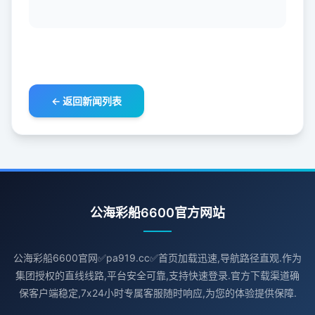
← 返回新闻列表
公海彩船6600官方网站
公海彩船6600官网✅pa919.cc✅首页加载迅速,导航路径直观.作为
集团授权的直线线路,平台安全可靠,支持快速登录.官方下载渠道确
保客户端稳定,7x24小时专属客服随时响应,为您的体验提供保障.