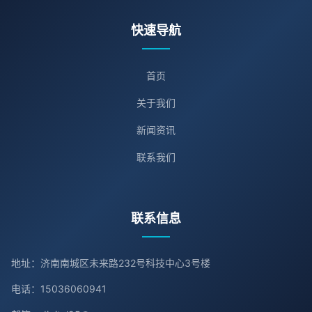
快速导航
首页
关于我们
新闻资讯
联系我们
联系信息
地址：济南南城区未来路232号科技中心3号楼
电话：15036060941