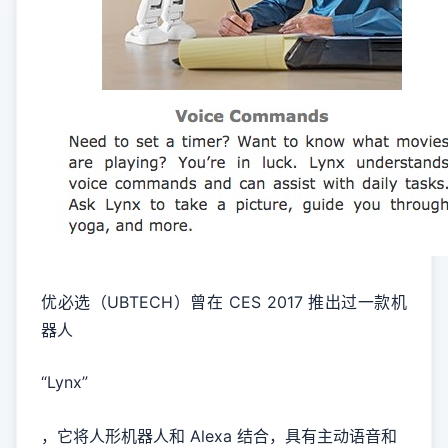
优必选（UBTECH）曾在 CES 2017 推出过一款机
器人
“Lynx”
，它将人形机器人和 Alexa 结合，具有主动语音和