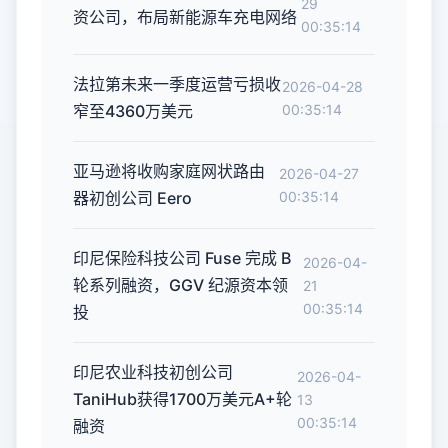
29
资公司，布局新能源车充电网络
00:35:14
法拉第未来一季度运营亏损收
2026-04-28
窄至4360万美元
00:35:14
亚马逊将收购家庭网状路由
2026-04-27
器初创公司 Eero
00:35:14
印尼保险科技公司 Fuse 完成 B
2026-04-
轮系列融资，GGV 纪源资本领
21
00:35:14
投
印尼农业科技初创公司
2026-04-
TaniHub获得1700万美元A+轮
13
00:35:14
融资