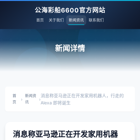
公海彩船6600官方网站
首页
关于我们
新闻资讯
联系我们
新闻详情
消息称亚马逊正在开发家用机器人，行走的
首
新闻资
›
›
页
讯
Alexa 即将诞生
消息称亚马逊正在开发家用机器