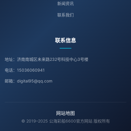
新闻资讯
联系我们
联系信息
地址：济南南城区未来路232号科技中心3号楼
电话：15036060941
邮箱：digital95@qq.com
网站地图
© 2019–2025 公海彩船6600官方网站 版权所有