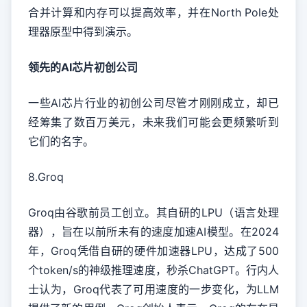
合并计算和内存可以提高效率，并在North Pole处
理器原型中得到演示。
领先的AI芯片初创公司
一些AI芯片行业的初创公司尽管才刚刚成立，却已
经筹集了数百万美元，未来我们可能会更频繁听到
它们的名字。
8.Groq
Groq由谷歌前员工创立。其自研的LPU（语言处理
器），旨在以前所未有的速度加速AI模型。在2024
年，Groq凭借自研的硬件加速器LPU，达成了500
个token/s的神级推理速度，秒杀ChatGPT。行内人
士认为，Groq代表了可用速度的一步变化，为LLM