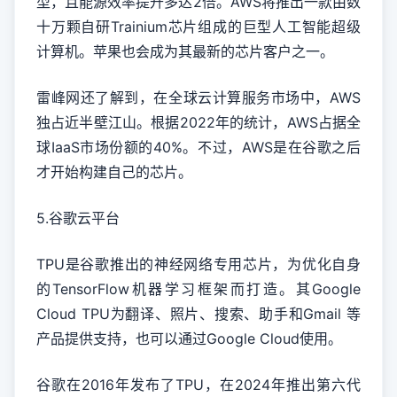
型，且能源效率提升多达2倍。AWS将推出一款由数
十万颗自研Trainium芯片组成的巨型人工智能超级
计算机。苹果也会成为其最新的芯片客户之一。
雷峰网还了解到，在全球云计算服务市场中，AWS
独占近半壁江山。根据2022年的统计，AWS占据全
球IaaS市场份额的40%。不过，AWS是在谷歌之后
才开始构建自己的芯片。
5.谷歌云平台
TPU是谷歌推出的神经网络专用芯片，为优化自身
的TensorFlow机器学习框架而打造。其Google
Cloud TPU为翻译、照片、搜索、助手和Gmail 等
产品提供支持，也可以通过Google Cloud使用。
谷歌在2016年发布了TPU，在2024年推出第六代