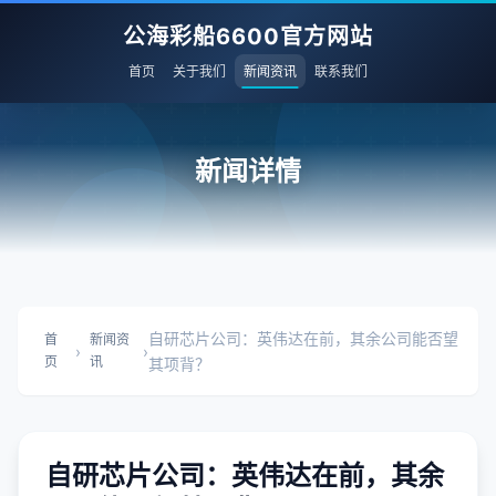
公海彩船6600官方网站
首页
关于我们
新闻资讯
联系我们
新闻详情
自研芯片公司：英伟达在前，其余公司能否望
首
新闻资
›
›
页
讯
其项背？
自研芯片公司：英伟达在前，其余