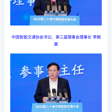
中国智能交通协会书记、第三届理事会理事长 李朝
晨