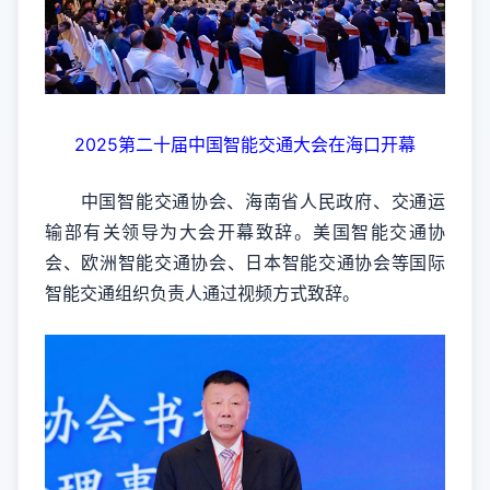
2025第二十届中国智能交通大会在海口开幕
中国智能交通协会、海南省人民政府、交通运
输部有关领导为大会开幕致辞。美国智能交通协
会、欧洲智能交通协会、日本智能交通协会等国际
智能交通组织负责人通过视频方式致辞。