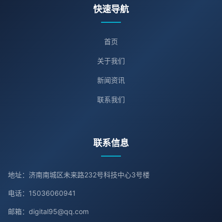
快速导航
首页
关于我们
新闻资讯
联系我们
联系信息
地址：济南南城区未来路232号科技中心3号楼
电话：15036060941
邮箱：digital95@qq.com