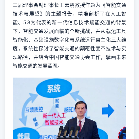
三届理事会副理事长王云鹏教授作题为《智能交通
技术与展望》的主题报告，精准剖析了在人工智
能、5G为代表的新一代信息技术赋能交通的背景
下，智能交通发展面临的全新挑战，并从载运工具
智能化、基础设施数字化与系统运行自主化三大维
度，系统性探讨了智能交通的颠覆性变革技术与实
现路径，并结合中国智能交通协会工作，擘画未来
智能交通的发展蓝图。