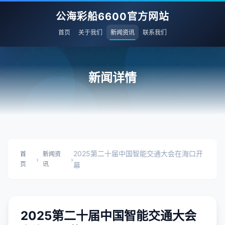
公海彩船6600官方网站
首页
关于我们
新闻资讯
联系我们
新闻详情
2025第二十届中国智能交通大会在海口开
首
新闻资
›
›
页
讯
幕
2025第二十届中国智能交通大会