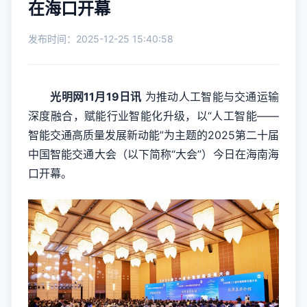
在海口开幕
发布时间：2025-12-25 15:40:58
光明网11月19日讯
为推动人工智能与交通运输
深度融合，赋能行业智能化升级，以“人工智能——
智能交通高质量发展新动能”为主题的2025第二十届
中国智能交通大会（以下简称“大会”）今日在海南海
口开幕。