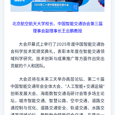
北京航空航天大学校长、中国智能交通协会第三届
理事会副理事长王云鹏教授
大会开幕式上举行了2025年度中国智能交通协
会科学技术奖颁奖典礼，表彰本年度在智能交通领
域科学研究、技术创新与成果推广等方面作出突出
贡献的个人和团队。
大会还将在未来三天举办高层论坛、第二十届
中国智能交通年会全体大会、“人工智能+交通运输”
创新发展大会、海南数智交通岛研讨会等多场主论
坛，城市智能交通、智慧公路、空中交通、道路交
通控制与优化、道路交通安全、轨道交通、水路交