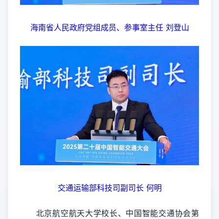
海南省人民政府党组成员、参事室主任 刘登山
交通运输部科技司副司长 何明
北京航空航天大学校长、中国智能交通协会第