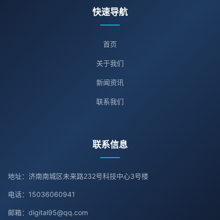
快速导航
首页
关于我们
新闻资讯
联系我们
联系信息
地址：济南南城区未来路232号科技中心3号楼
电话：15036060941
邮箱：digital95@qq.com