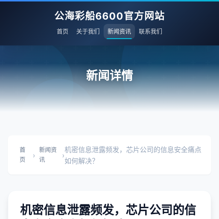
公海彩船6600官方网站
首页
关于我们
新闻资讯
联系我们
新闻详情
机密信息泄露频发，芯片公司的信息安全痛点
首
新闻资
›
›
页
讯
如何解决？
机密信息泄露频发，芯片公司的信