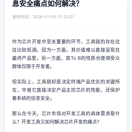
息安全痛点如何解决？
发布时间：2026-01-05 01:35:01
作为芯片开发中至关重要的环节，工具链的存在往
往比较低调。因为一方面，其价值难以直接呈现在
最终产品里，另一方面，其To B的性质也使得受众
群体仅限于开发者。
但实际上，工具链却是决定终端产品优劣的关键所
在，毕竟它直接决定产品主控芯片的性能，还保护
着系统的信息安全。
那么在今天，芯片市场对开发工具的具体需求是什
么？开发工具又如何解决芯片开发的痛点？