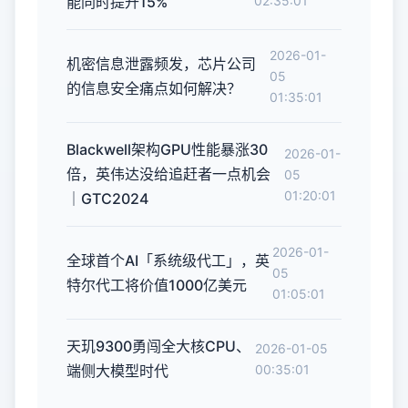
能同时提升15%
02:35:01
2026-01-
机密信息泄露频发，芯片公司
05
的信息安全痛点如何解决？
01:35:01
Blackwell架构GPU性能暴涨30
2026-01-
倍，英伟达没给追赶者一点机会
05
01:20:01
｜GTC2024
2026-01-
全球首个AI「系统级代工」，英
05
特尔代工将价值1000亿美元
01:05:01
天玑9300勇闯全大核CPU、
2026-01-05
端侧大模型时代
00:35:01