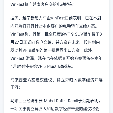
VinFast将向越南客户交给电动轿车：
据悉，越南新动力车企VinFast日前表明，已在本周
内开端打开其针对本乡客户的电动轿车交给方案。
VinFast称，其第一批全尺度的VF 9 SUV轿车将于3
月27日正式向客户交给，并方案在未来一段时刻内
发动其VF 9轿车的第一批世界出口方案。此外，
VinFast 泄漏，现在也在依据其开始方案预备在本年
4月时对外交给VF 5 Plus电动轿车。
马来西亚方案建议建议，将立异归入数字经济开展
干流：
马来西亚经济部长 Mohd Rafizi Ramli于近期表明，
一项关于将立异归入印尼数字经济干流的建议将会