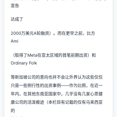
宣告
达成了
2000万美元A轮融资）。而在更早之前，比方
Ami
（取得了Meta在亚太区域的首笔前期出资）和
Ordinary Folk
等新加坡公司的意向也并不会让外界认为这些仅仅
只是一些例行性的出资事例——作为比照，在近一
年内，在其他东南亚国家中，几乎没有几家心思健
康公司的活泼痕迹（本栏目有记载的仅有马来西亚
的