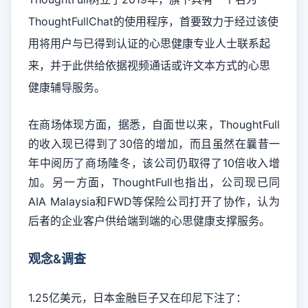
ThoughtFullChat的使用程序，首要致力于经过该使
用将用户与已得到认证的心思健康专业人士联系起
来，并于此供给依据视频通话或许文本方式的心思
健康辅导服务。
在商场体现方面，据悉，自面世以来，ThoughtFull
的收入现已得到了30倍的增加，而且虽然在曩昔一
年中阅历了商场隆冬，该公司仍取得了10倍收入增
加。另一方面，ThoughtFull也指出，公司现已同
AIA Malaysia和FWD等保险公司打开了协作，认为
后者的企业客户供给端到端的心思健康支撑服务。
观念&调查
1.25亿美元，日本金融巨子又在印尼下注了：