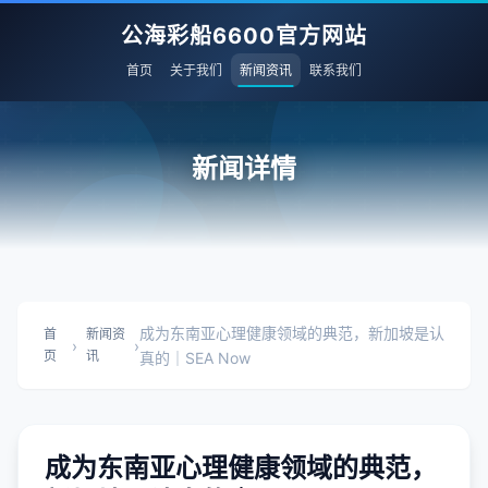
公海彩船6600官方网站
首页
关于我们
新闻资讯
联系我们
新闻详情
成为东南亚心理健康领域的典范，新加坡是认
首
新闻资
›
›
页
讯
真的｜SEA Now
成为东南亚心理健康领域的典范，