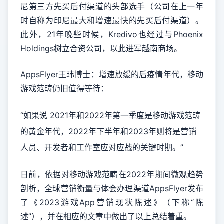
尼第三方先买后付渠道的头部选手（公司在上一年
时自称为印尼最大和增速最快的先买后付渠道）。
此外，21年晚些时候，Kredivo也经过与Phoenix
Holdings树立合资公司，以此进军越南商场。
AppsFlyer王玮博士：增速放缓的后疫情年代，移动
游戏范畴仍旧值得等待：
“如果说 2021年和2022年第一季度是移动游戏范畴
的黄金年代，2022年下半年和2023年则将是营销
人员、开发者和工作室应对应战的关键时期。”
日前，依据对移动游戏范畴在2022年期间微观趋势
剖析，全球营销衡量与体会办理渠道AppsFlyer发布
了《2023游戏App营销现状陈述》（下称“陈
述”），并在相应的文章中做出了以上总结着重。