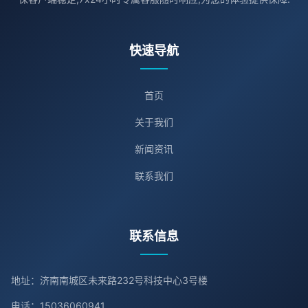
快速导航
首页
关于我们
新闻资讯
联系我们
联系信息
地址：济南南城区未来路232号科技中心3号楼
电话：15036060941