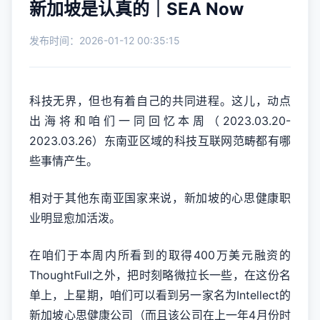
新加坡是认真的｜SEA Now
发布时间：2026-01-12 00:35:15
科技无界，但也有着自己的共同进程。这儿，动点
出海将和咱们一同回忆本周（2023.03.20-
2023.03.26）东南亚区域的科技互联网范畴都有哪
些事情产生。
相对于其他东南亚国家来说，新加坡的心思健康职
业明显愈加活泼。
在咱们于本周内所看到的取得400万美元融资的
ThoughtFull之外，把时刻略微拉长一些，在这份名
单上，上星期，咱们可以看到另一家名为Intellect的
新加坡心思健康公司（而且该公司在上一年4月份时