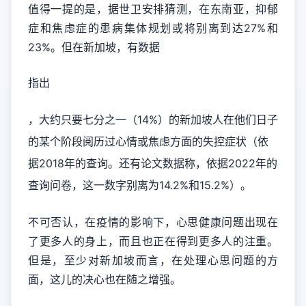
值得一提的是，据世卫安排猜测，在东南亚，抑郁
症和焦虑症的患病集体规划或将别离到达27%和
23%。但在新加坡，有数据
指出
，大约只要七分之一（14%）的新加坡人在他们日子
的某个阶段阅历过心情或焦虑方面的失控症状（依
据2018年的查询。还有论文数据称，依据2022年的
查询问卷，这一数字别离为14.2%和15.2%）。
不可否认，在疫情的影响下，心思健康问题出现在
了更多人的身上，而且也正在得到更多人的注重。
但是，至少对新加坡而言，在处理心思问题的方
面，这儿的决心也在随之增强。