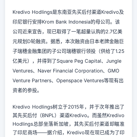
Kredivo Hodlings是东南亚先买后付渠道Kredivo及
印尼银行安排Krom Bank Indonesia的母公司。该
公司近来宣告，现已取得了一笔超量认购的2.7亿美
元规划D轮融资。据悉，本次融资由日本老牌金融巨
子瑞穗金融集团的子公司瑞穗银行领投（供给了1.25
亿美元），并得到了Square Peg Capital、Jungle
Ventures、Naver Financial Corporation、GMO
Venture Partners、Openspace Ventures等现有出
资者的参投。
Kredivo Hodlings树立于2015年，并于次年推出了
其先买后付（BNPL）渠道Kredivo。而虽然Kredivo
Hodlings总部坐落新加坡，其先买后付渠道却瞄准
了印尼商场——据介绍，Kredivo现在现已成为了印