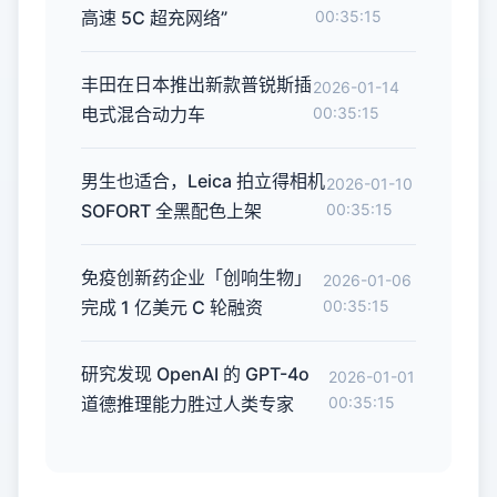
高速 5C 超充网络”
00:35:15
丰田在日本推出新款普锐斯插
2026-01-14
电式混合动力车
00:35:15
男生也适合，Leica 拍立得相机
2026-01-10
SOFORT 全黑配色上架
00:35:15
免疫创新药企业「创响生物」
2026-01-06
完成 1 亿美元 C 轮融资
00:35:15
研究发现 OpenAI 的 GPT-4o
2026-01-01
道德推理能力胜过人类专家
00:35:15