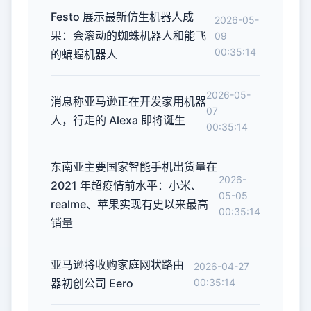
Festo 展示最新仿生机器人成
2026-05-
果：会滚动的蜘蛛机器人和能飞
09
00:35:14
的蝙蝠机器人
2026-05-
消息称亚马逊正在开发家用机器
07
人，行走的 Alexa 即将诞生
00:35:14
东南亚主要国家智能手机出货量在
2026-
2021 年超疫情前水平：小米、
05-05
realme、苹果实现有史以来最高
00:35:14
销量
亚马逊将收购家庭网状路由
2026-04-27
器初创公司 Eero
00:35:14