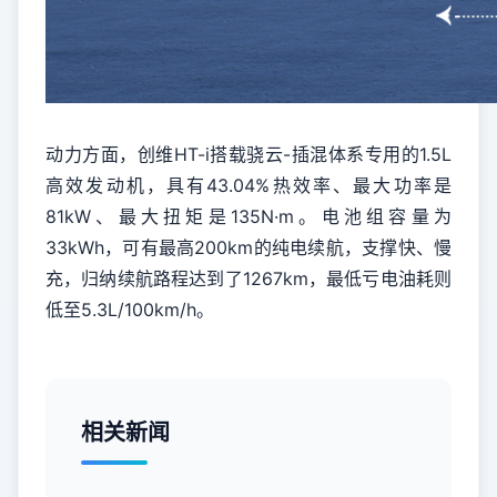
动力方面，创维HT-i搭载骁云-插混体系专用的1.5L
高效发动机，具有43.04%热效率、最大功率是
81kW、最大扭矩是135N·m。电池组容量为
33kWh，可有最高200km的纯电续航，支撑快、慢
充，归纳续航路程达到了1267km，最低亏电油耗则
低至5.3L/100km/h。
相关新闻