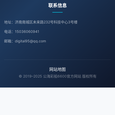
联系信息
地址：济南南城区未来路232号科技中心3号楼
电话：15036060941
邮箱：digital95@qq.com
网站地图
© 2019–2025 公海彩船6600官方网站 版权所有