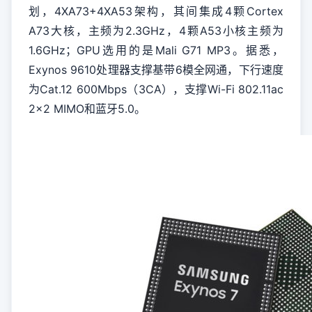
划，4XA73+4XA53架构，其间集成4颗Cortex
A73大核，主频为2.3GHz，4颗A53小核主频为
1.6GHz；GPU选用的是Mali G71 MP3。据悉，
Exynos 9610处理器支撑基带6模全网通，下行速度
为Cat.12 600Mbps（3CA），支撑Wi-Fi 802.11ac
2×2 MIMO和蓝牙5.0。