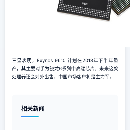
三星表明，Exynos 9610 计划在2018年下半年量
产，其主要对手为骁龙6系列中高端芯片。未来这款
处理器还会对外出售，中国市场客户将是主力军。
相关新闻