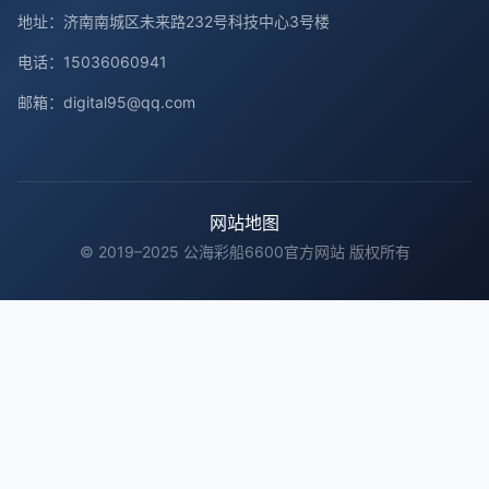
地址：济南南城区未来路232号科技中心3号楼
电话：15036060941
邮箱：digital95@qq.com
网站地图
© 2019–2025 公海彩船6600官方网站 版权所有