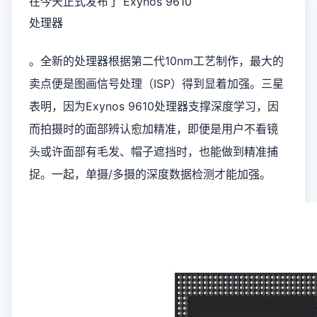
在今天正式发布了 Exynos 9610
处理器
。全新的处理器根据第二代10nm工艺制作，最大的
卖点便是图画信号处理（ISP）得到显着加强。三星
表明，因为Exynos 9610处理器支撑深度学习，因
而拍摄时的面部辨认愈加精准，即便是用户不看镜
头或许面部有毛发、帽子遮挡时，也能做到精准捕
捉。一起，单摄/多摄的深度数据检测才能加强。